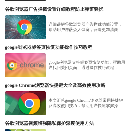
谷歌浏览器广告拦截设置详细教程防止弹窗骚扰
详细讲解谷歌浏览器广告拦截功能设置，
帮助用户屏蔽烦人弹窗，营造更加清爽的
浏览环境。
google浏览器标签页恢复功能操作技巧教程
google浏览器支持标签页恢复功能，帮助用
户找回关闭页面。通过操作技巧教程，用
户能够学习方法，提升历史页面管理效
率。
google Chrome浏览器快捷键大全及高效使用攻略
本文汇总google Chrome浏览器常用快捷键
及高效使用技巧，帮助用户快速掌握操作
要点，大幅提升浏览效率和体验。
谷歌浏览器视频增强隐私保护深度使用方法