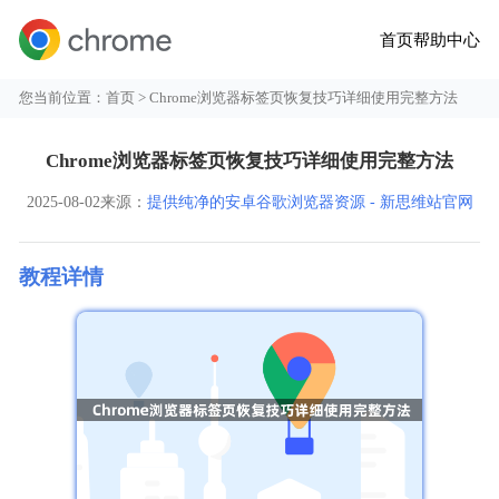
首页
帮助中心
您当前位置：
首页
> Chrome浏览器标签页恢复技巧详细使用完整方法
Chrome浏览器标签页恢复技巧详细使用完整方法
2025-08-02
来源：
提供纯净的安卓谷歌浏览器资源 - 新思维站官网
教程详情