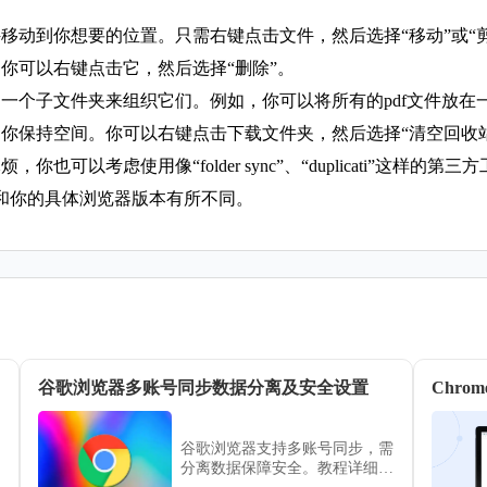
文件移动到你想要的位置。只需右键点击文件，然后选择“移动”或“
，你可以右键点击它，然后选择“删除”。
建一个子文件夹来组织它们。例如，你可以将所有的pdf文件放在一个
帮助你保持空间。你可以右键点击下载文件夹，然后选择“清空回收
你也可以考虑使用像“folder sync”、“duplicati”这样的
和你的具体浏览器版本有所不同。
谷歌浏览器多账号同步数据分离及安全设置
Chr
谷歌浏览器支持多账号同步，需
分离数据保障安全。教程详细讲