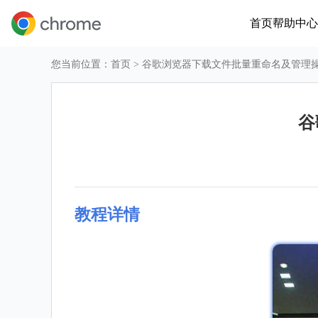
首页
帮助中心
您当前位置：
首页
> 谷歌浏览器下载文件批量重命名及管理
谷
教程详情