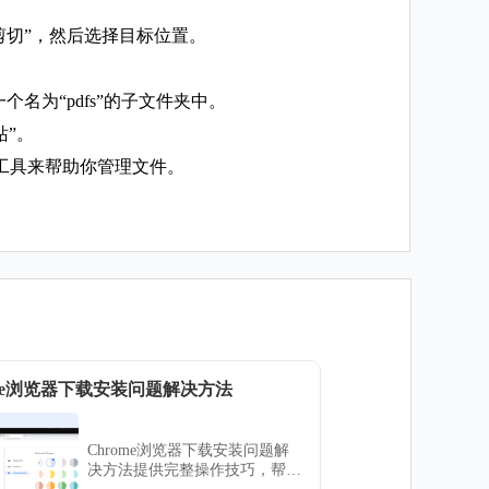
剪切”，然后选择目标位置。
名为“pdfs”的子文件夹中。
站”。
第三方工具来帮助你管理文件。
ome浏览器下载安装问题解决方法
Chrome浏览器下载安装问题解
决方法提供完整操作技巧，帮助