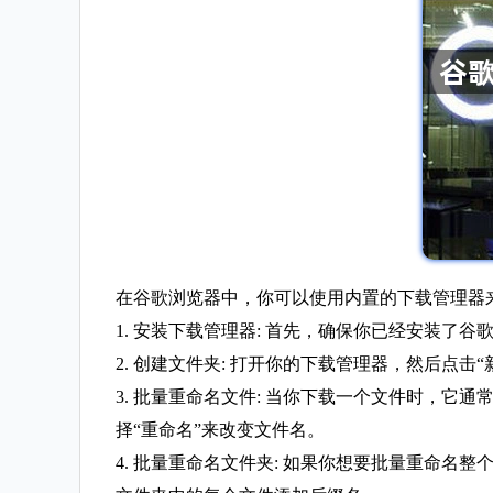
在谷歌浏览器中，你可以使用内置的下载管理器
1. 安装下载管理器: 首先，确保你已经安装
2. 创建文件夹: 打开你的下载管理器，然后点
3. 批量重命名文件: 当你下载一个文件时，它通常会被命名为"
择“重命名”来改变文件名。
4. 批量重命名文件夹: 如果你想要批量重命名整个文