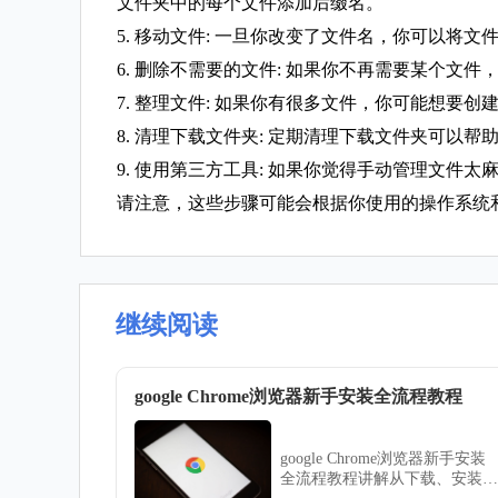
文件夹中的每个文件添加后缀名。
5. 移动文件: 一旦你改变了文件名，你可以将
6. 删除不需要的文件: 如果你不再需要某个文件
7. 整理文件: 如果你有很多文件，你可能想要创
8. 清理下载文件夹: 定期清理下载文件夹可以
9. 使用第三方工具: 如果你觉得手动管理文件太麻烦，
请注意，这些步骤可能会根据你使用的操作系统
继续阅读
google Chrome浏览器新手安装全流程教程
google Chrome浏览器新手安装
全流程教程讲解从下载、安装到