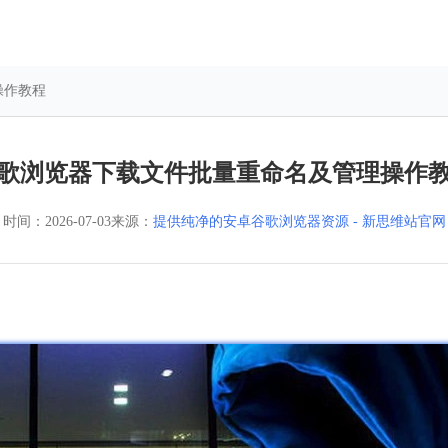
操作教程
歌浏览器下载文件批量重命名及管理操作
时间：
2026-07-03
来源：
提供纯净的安卓谷歌浏览器资源 - 新思维站官网