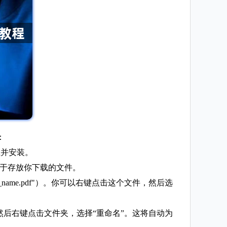
：
载并安装。
用于存放你下载的文件。
_file_name.pdf"）。你可以右键点击这个文件，然后选
c），然后右键点击文件夹，选择“重命名”。这将自动为