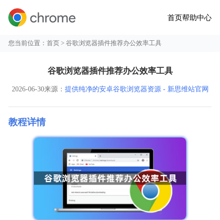
首页
帮助中心
您当前位置：
首页
> 谷歌浏览器插件推荐办公效率工具
谷歌浏览器插件推荐办公效率工具
2026-06-30
来源：
提供纯净的安卓谷歌浏览器资源 - 新思维站官网
教程详情