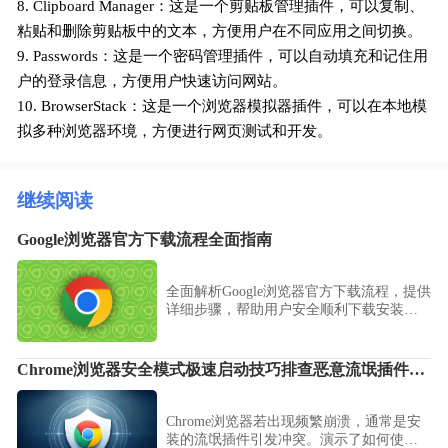
8. Clipboard Manager：这是一个剪贴板管理插件，可以复制、
粘贴和删除剪贴板中的文本，方便用户在不同应用之间切换。
9. Passwords：这是一个密码管理插件，可以自动填充和记住用
户的登录信息，方便用户快速访问网站。
10. BrowserStack：这是一个浏览器模拟器插件，可以在本地模
拟多种浏览器环境，方便进行网页测试和开发。
继续阅读
Google浏览器官方下载流程全面指南
全面解析Google浏览器官方下载流程，提供
详细步骤，帮助用户安全顺利下载安装浏
览器。
Chrome浏览器安全模式极速启动技巧排查恶意流氓插件冲突
Chrome浏览器若出现频繁崩溃，通常是安
装的流氓插件引发冲突。演示了如何使用