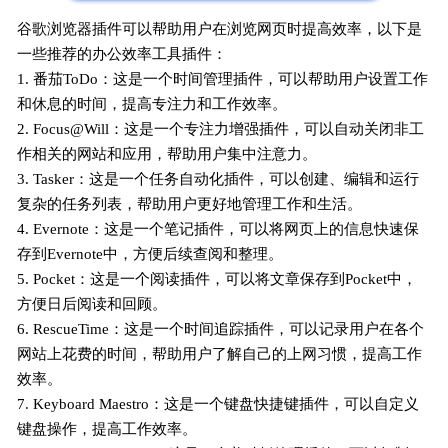
谷歌浏览器插件可以帮助用户在浏览网页时提高效率，以下是
一些推荐的办公效率工具插件：
1. 番茄ToDo：这是一个时间管理插件，可以帮助用户设置工作
和休息的时间，提高专注力和工作效率。
2. Focus@Will：这是一个专注力增强插件，可以自动关闭非工
作相关的网站和应用，帮助用户集中注意力。
3. Tasker：这是一个任务自动化插件，可以创建、编辑和运行
复杂的任务列表，帮助用户更好地管理工作和生活。
4. Evernote：这是一个笔记插件，可以将网页上的信息快速保
存到Evernote中，方便后续查阅和整理。
5. Pocket：这是一个阅读插件，可以将文章保存到Pocket中，
方便日后阅读和回顾。
6. RescueTime：这是一个时间追踪插件，可以记录用户在各个
网站上花费的时间，帮助用户了解自己的上网习惯，提高工作
效率。
7. Keyboard Maestro：这是一个键盘快捷键插件，可以自定义
键盘操作，提高工作效率。