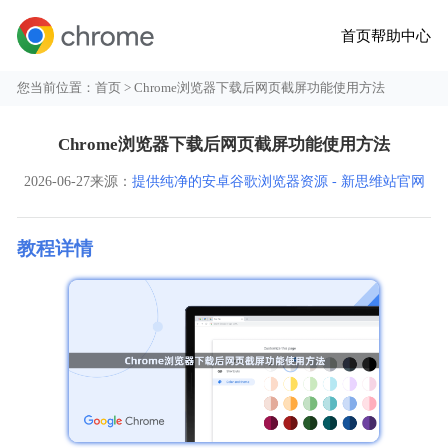
首页
帮助中心
您当前位置：
首页
> Chrome浏览器下载后网页截屏功能使用方法
Chrome浏览器下载后网页截屏功能使用方法
2026-06-27
来源：
提供纯净的安卓谷歌浏览器资源 - 新思维站官网
教程详情