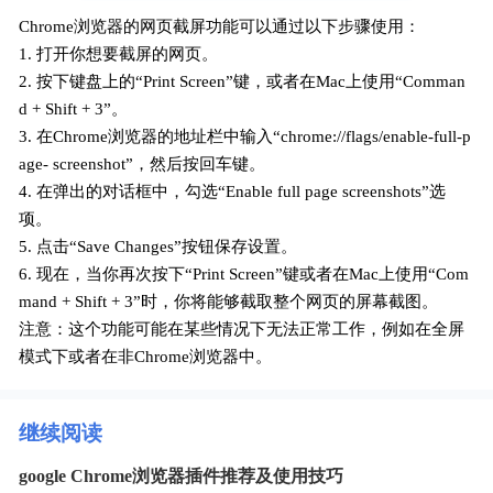
Chrome浏览器的网页截屏功能可以通过以下步骤使用：
1. 打开你想要截屏的网页。
2. 按下键盘上的“Print Screen”键，或者在Mac上使用“Comman
d + Shift + 3”。
3. 在Chrome浏览器的地址栏中输入“chrome://flags/enable-full-p
age- screenshot”，然后按回车键。
4. 在弹出的对话框中，勾选“Enable full page screenshots”选
项。
5. 点击“Save Changes”按钮保存设置。
6. 现在，当你再次按下“Print Screen”键或者在Mac上使用“Com
mand + Shift + 3”时，你将能够截取整个网页的屏幕截图。
注意：这个功能可能在某些情况下无法正常工作，例如在全屏
模式下或者在非Chrome浏览器中。
继续阅读
google Chrome浏览器插件推荐及使用技巧