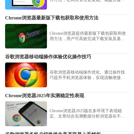
整标签顺序、创建分组及颜色标记等技
巧。
Chrome浏览器最新版下载包获取和使用方法
Chrome浏览器提供最新版下载包获取和使
用方法，用户可高效完成下载安装及基础
设置，确保功能完整，提高操作效率和网
页浏览体验。
谷歌浏览器移动端操作体验优化操作技巧
谷歌浏览器移动端操作优化。通过操作技
巧提升手机浏览器体验，实现流畅便捷的
操作和高效浏览。
Chrome浏览器2025年实测稳定性表现
Chrome浏览器2025版在多环境下表现稳
定。文章结合实测数据分析浏览器在不同
系统和网络环境中的性能表现。