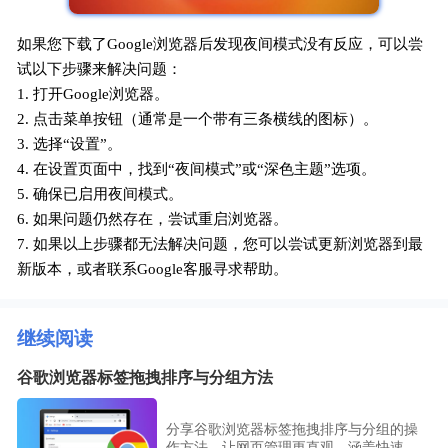
如果您下载了Google浏览器后发现夜间模式没有反应，可以尝
试以下步骤来解决问题：
1. 打开Google浏览器。
2. 点击菜单按钮（通常是一个带有三条横线的图标）。
3. 选择“设置”。
4. 在设置页面中，找到“夜间模式”或“深色主题”选项。
5. 确保已启用夜间模式。
6. 如果问题仍然存在，尝试重启浏览器。
7. 如果以上步骤都无法解决问题，您可以尝试更新浏览器到最
新版本，或者联系Google客服寻求帮助。
继续阅读
谷歌浏览器标签拖拽排序与分组方法
分享谷歌浏览器标签拖拽排序与分组的操
作方法，让网页管理更直观。涵盖快速调