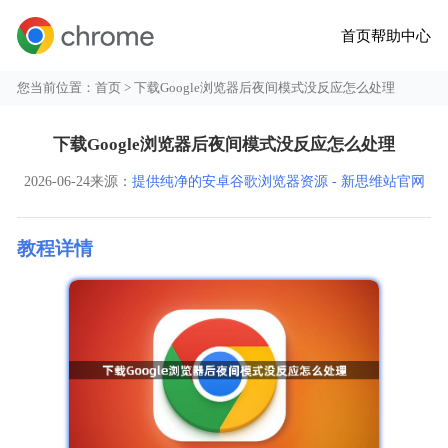
首页
帮助中心
您当前位置：
首页
> 下载Google浏览器后夜间模式没反应怎么处理
下载Google浏览器后夜间模式没反应怎么处理
2026-06-24
来源：
提供纯净的安卓谷歌浏览器资源 - 新思维站官网
教程详情