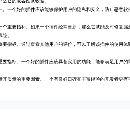
那么它的兼容性就较差。
之一。一个好的插件应该能够保护用户的隐私和安全，防止恶意
的一个重要指标。如果一个插件经常更新，那么它就能及时修复
风险。
个重要指标。通过查看其他用户的评价，可以了解该插件的使用
个重要指标。一个好的插件应该具备实用的功能，能够满足用户
衡量其质量的重要因素。一个有良好口碑和丰富经验的开发者更