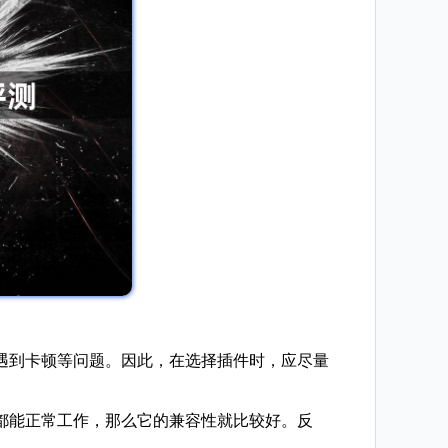
中遇到卡顿等问题。因此，在选择插件时，应尽量
下都能正常工作，那么它的兼容性就比较好。反