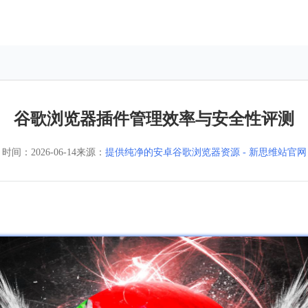
谷歌浏览器插件管理效率与安全性评测
时间：
2026-06-14
来源：
提供纯净的安卓谷歌浏览器资源 - 新思维站官网