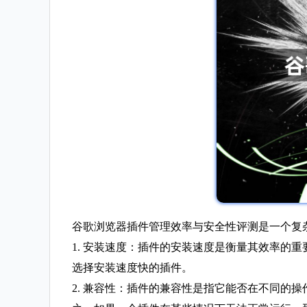
谷歌浏览器插件管理效率与安全性评测是一个复
1. 安装速度：插件的安装速度是衡量其效率的
选择安装速度快的插件。
2. 兼容性：插件的兼容性是指它能否在不同的