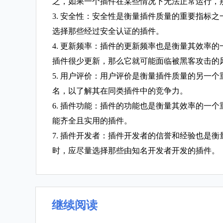
之，如果一个插件在某些情况下无法正常运行，
3. 安全性：安全性是衡量插件质量的重要指标
选择那些经过安全认证的插件。
4. 更新频率：插件的更新频率也是衡量其效率
插件很少更新，那么它就可能面临被黑客攻击的
5. 用户评价：用户评价是衡量插件质量的另一
名，以了解其在同类插件中的竞争力。
6. 插件功能：插件的功能也是衡量其效率的一
能齐全且实用的插件。
7. 插件开发者：插件开发者的信誉和经验也是
时，应尽量选择那些由知名开发者开发的插件。
继续阅读