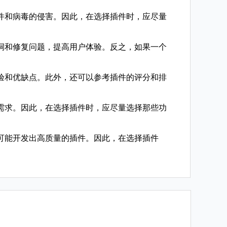
软件和病毒的侵害。因此，在选择插件时，应尽量
漏洞和修复问题，提高用户体验。反之，如果一个
体验和优缺点。此外，还可以参考插件的评分和排
的需求。因此，在选择插件时，应尽量选择那些功
有可能开发出高质量的插件。因此，在选择插件