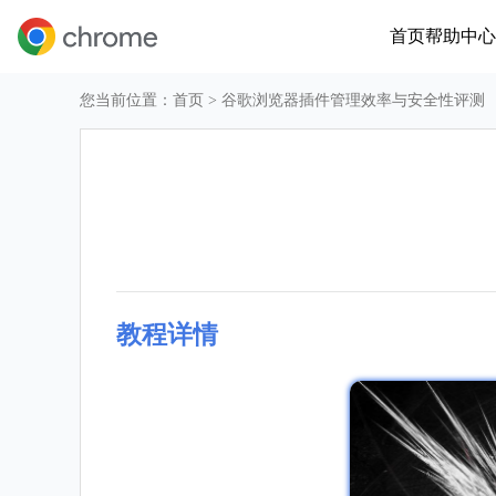
首页
帮助中心
您当前位置：
首页
> 谷歌浏览器插件管理效率与安全性评测
教程详情