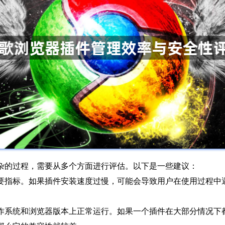
杂的过程，需要从多个方面进行评估。以下是一些建议：
重要指标。如果插件安装速度过慢，可能会导致用户在使用过程
操作系统和浏览器版本上正常运行。如果一个插件在大部分情况