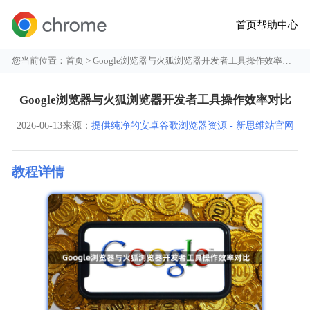
首页
帮助中心
您当前位置：
首页
> Google浏览器与火狐浏览器开发者工具操作效率对比
Google浏览器与火狐浏览器开发者工具操作效率对比
2026-06-13
来源：
提供纯净的安卓谷歌浏览器资源 - 新思维站官网
教程详情