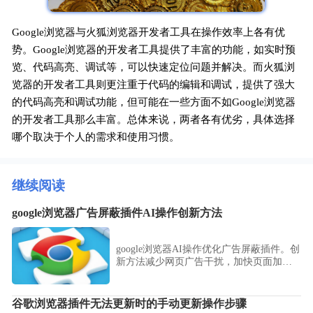
Google浏览器与火狐浏览器开发者工具在操作效率上各有优
势。Google浏览器的开发者工具提供了丰富的功能，如实时预
览、代码高亮、调试等，可以快速定位问题并解决。而火狐浏
览器的开发者工具则更注重于代码的编辑和调试，提供了强大
的代码高亮和调试功能，但可能在一些方面不如Google浏览器
的开发者工具那么丰富。总体来说，两者各有优劣，具体选择
哪个取决于个人的需求和使用习惯。
继续阅读
google浏览器广告屏蔽插件AI操作创新方法
google浏览器AI操作优化广告屏蔽插件。创
新方法减少网页广告干扰，加快页面加
载，提升浏览体验顺畅高效。
谷歌浏览器插件无法更新时的手动更新操作步骤