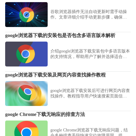
谷歌浏览器插件无法自动更新时需手动操
作。文章详细介绍手动更新步骤，确保插
件保持最新版本。
google浏览器下载的安装包是否包含多语言版本解析
介绍google浏览器下载安装包中多语言版本
的支持情况，帮助用户了解并选择适合自
己的语言版本。
google浏览器下载安装及网页内容查找操作教程
google浏览器下载安装后可进行网页内容查
找操作。教程指导用户快速搜索页面信
息，提高浏览和查找效率。
google Chrome下载无响应的排查方法
google Chrome浏览器下载无响应问题，结
合多种排查手段快速定位故障原因，提供