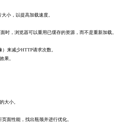
缩图片大小，以提高加载速度。
页面时，浏览器可以重用已缓存的资源，而不是重新加载。
个图像）来减少HTTP请求次数。
渡效果。
件的大小。
ce面板来分析页面性能，找出瓶颈并进行优化。