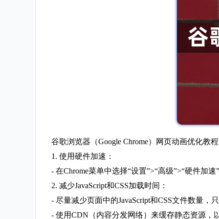
谷歌浏览器（Google Chrome）网页动画优化教
1. 使用硬件加速：
- 在Chrome菜单中选择“设置”>“高级”>“硬件
2. 减少JavaScript和CSS加载时间：
- 尽量减少页面中的JavaScript和CSS文件数
- 使用CDN（内容分发网络）来缓存静态资源，