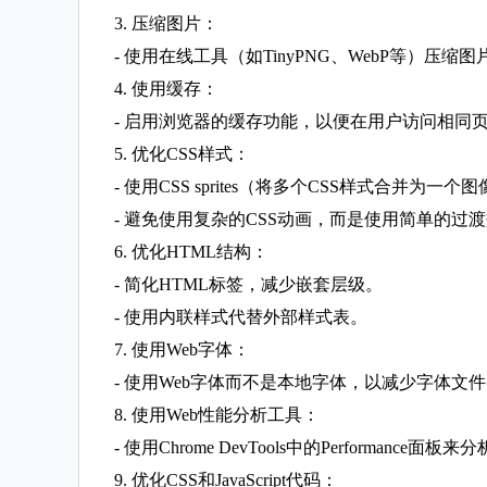
3. 压缩图片：
- 使用在线工具（如TinyPNG、WebP等）压
4. 使用缓存：
- 启用浏览器的缓存功能，以便在用户访问相同
5. 优化CSS样式：
- 使用CSS sprites（将多个CSS样式合并为一
- 避免使用复杂的CSS动画，而是使用简单的过
6. 优化HTML结构：
- 简化HTML标签，减少嵌套层级。
- 使用内联样式代替外部样式表。
7. 使用Web字体：
- 使用Web字体而不是本地字体，以减少字体文
8. 使用Web性能分析工具：
- 使用Chrome DevTools中的Performan
9. 优化CSS和JavaScript代码：