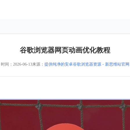
谷歌浏览器网页动画优化教程
时间：
2026-06-13
来源：
提供纯净的安卓谷歌浏览器资源 - 新思维站官网