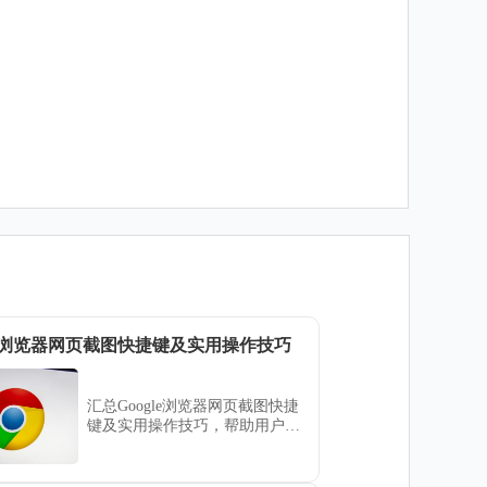
gle浏览器网页截图快捷键及实用操作技巧
汇总Google浏览器网页截图快捷
键及实用操作技巧，帮助用户快
速捕捉网页内容。