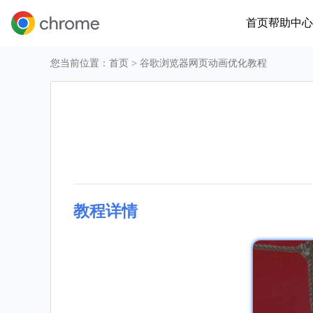
首页
帮助中心
您当前位置：
首页
> 谷歌浏览器网页动画优化教程
教程详情