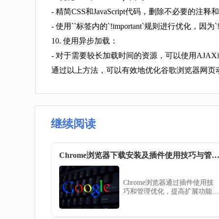
- 精简CSS和JavaScript代码，删除不必要的注
- 使用``标签内的`!important`规则进行优化，因为
10. 使用异步加载：
- 对于需要较长加载时间的资源，可以使用AJAX或
通过以上方法，可以有效地优化谷歌浏览器网页
继续阅读
Chrome浏览器下载安装及插件使用技巧与管理优化操作
Chrome浏览器通过插件使用技
巧和管理优化，提高扩展功能配
置效率，让用户轻松管理多个插
件，提升浏览器功能性。