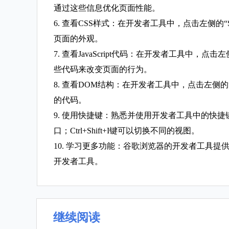
通过这些信息优化页面性能。
6. 查看CSS样式：在开发者工具中，点击左侧的
页面的外观。
7. 查看JavaScript代码：在开发者工具中，点
些代码来改变页面的行为。
8. 查看DOM结构：在开发者工具中，点击左侧的“
的代码。
9. 使用快捷键：熟悉并使用开发者工具中的快捷键
口；Ctrl+Shift+I键可以切换不同的视图。
10. 学习更多功能：谷歌浏览器的开发者工具
开发者工具。
继续阅读