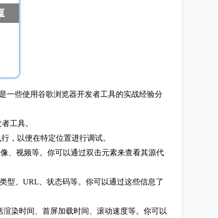
。以下是一些使用谷歌浏览器开发者工具的实战经验分
开发者工具。
代码执行，以便在特定位置进行调试。
本、图像、视频等。你可以通过双击元素来查看其源代
求的类型、URL、状态码等。你可以通过这些信息了
息，包括渲染时间、首屏加载时间、滚动速度等。你可以