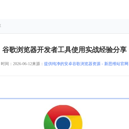
享
谷歌浏览器开发者工具使用实战经验分享
时间：
2026-06-12
来源：
提供纯净的安卓谷歌浏览器资源 - 新思维站官网