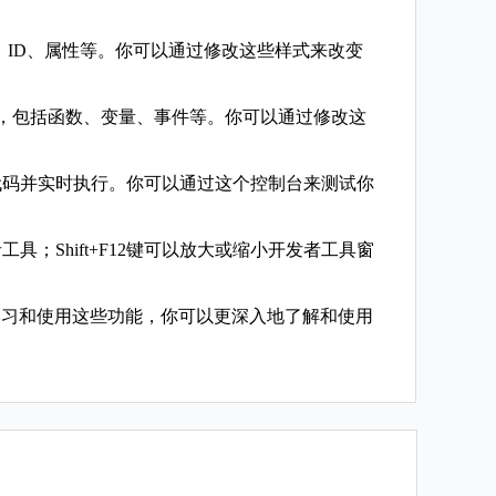
类名、ID、属性等。你可以通过修改这些样式来改变
ript代码，包括函数、变量、事件等。你可以通过修改这
ript代码并实时执行。你可以通过这个控制台来测试你
；Shift+F12键可以放大或缩小开发者工具窗
学习和使用这些功能，你可以更深入地了解和使用