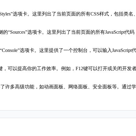
“Styles”选项卡。这里列出了当前页面的所有CSS样式，包括
击左侧的“Sources”选项卡。这里列出了当前页面的所有JavaSc
Console”选项卡。这里提供了一个控制台，可以输入JavaSc
，可以提高你的工作效率。例如，F12键可以打开或关闭开发者工具
提供了许多高级功能，如动画面板、网络面板、安全面板等。通过