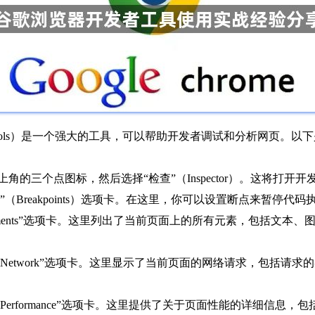
evTools）是一个强大的工具，可以帮助开发者调试和分析网页
右上角的三个点图标，然后选择“检查”（Inspector）。这将打开
”（Breakpoints）选项卡。在这里，你可以设置断点来暂停
lements”选项卡。这里列出了当前页面上的所有元素，包括文
“Network”选项卡。这里显示了当前页面的网络请求，包括请
Performance”选项卡。这里提供了关于页面性能的详细信