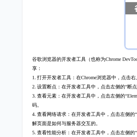
谷歌浏览器的开发者工具（也称为Chrome D
享：
1. 打开开发者工具：在Chrome浏览器中，点击
2. 设置断点：在开发者工具中，点击左侧的“断点
3. 查看元素：在开发者工具中，点击左侧的“E
码。
4. 查看网络请求：在开发者工具中，点击左侧的
解页面是如何与服务器交互的。
5. 查看性能分析：在开发者工具中，点击左侧的“