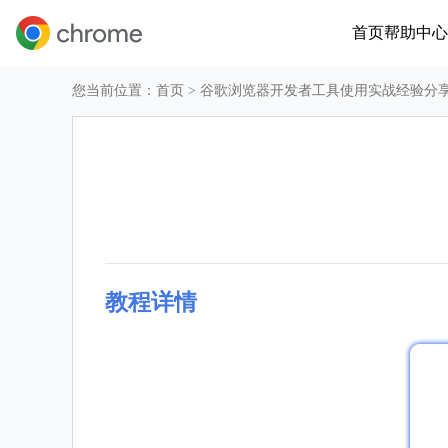
首页
帮助中心
您当前位置：
首页
> 谷歌浏览器开发者工具使用实战经验分
教程详情