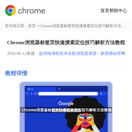
首页
帮助中心
您当前位置：
首页
> Chrome浏览器标签页快速搜索定位技巧解析方法教程
Chrome浏览器标签页快速搜索定位技巧解析方法教程
2026-06-12
来源：
提供纯净的安卓谷歌浏览器资源 - 新思维站官网
教程详情