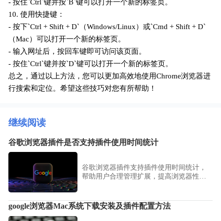
- 按住`Ctrl`键并按`B`键可以打开一个新的标签页。
10. 使用快捷键：
- 按下`Ctrl + Shift + D`（Windows/Linux）或`Cmd + Shift + D`
（Mac）可以打开一个新的标签页。
- 输入网址后，按回车键即可访问该页面。
- 按住`Ctrl`键并按`D`键可以打开一个新的标签页。
总之，通过以上方法，您可以更加高效地使用Chrome浏览器进
行搜索和定位。希望这些技巧对您有所帮助！
继续阅读
谷歌浏览器插件是否支持插件使用时间统计
谷歌浏览器插件支持插件使用时间统计，
帮助用户合理管理扩展，提高浏览器性
能。
google浏览器Mac系统下载安装及插件配置方法