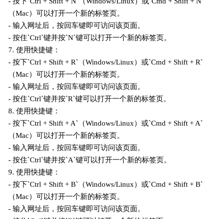
- 按下`Ctrl + Shift + N`（Windows/Linux）或`Cmd + Shift + N`
（Mac）可以打开一个新的标签页。
- 输入网址后，按回车键即可访问该页面。
- 按住`Ctrl`键并按`N`键可以打开一个新的标签页。
7. 使用快捷键：
- 按下`Ctrl + Shift + R`（Windows/Linux）或`Cmd + Shift + R`
（Mac）可以打开一个新的标签页。
- 输入网址后，按回车键即可访问该页面。
- 按住`Ctrl`键并按`R`键可以打开一个新的标签页。
8. 使用快捷键：
- 按下`Ctrl + Shift + A`（Windows/Linux）或`Cmd + Shift + A`
（Mac）可以打开一个新的标签页。
- 输入网址后，按回车键即可访问该页面。
- 按住`Ctrl`键并按`A`键可以打开一个新的标签页。
9. 使用快捷键：
- 按下`Ctrl + Shift + B`（Windows/Linux）或`Cmd + Shift + B`
（Mac）可以打开一个新的标签页。
- 输入网址后，按回车键即可访问该页面。