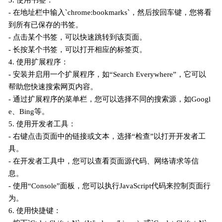
3. 使用书签：
- 在地址栏中输入`chrome:bookmarks`，然后按回车键，您将看
到所有已保存的书签。
- 点击某个书签，可以快速跳转到该页面。
- 长按某个书签，可以打开相应的标签页。
4. 使用扩展程序：
- 安装并启用一个扩展程序，如“Search Everywhere”，它可以
帮助您快速搜索网页内容。
- 通过扩展程序的菜单栏，您可以选择不同的搜索源，如Googl
e、Bing等。
5. 使用开发者工具：
- 右键点击页面中的链接或文本，选择“检查”以打开开发者工
具。
- 在开发者工具中，您可以查看页面源代码、网络请求等信
息。
- 使用“Console”面板，您可以执行JavaScript代码来控制页面行
为。
6. 使用快捷键：