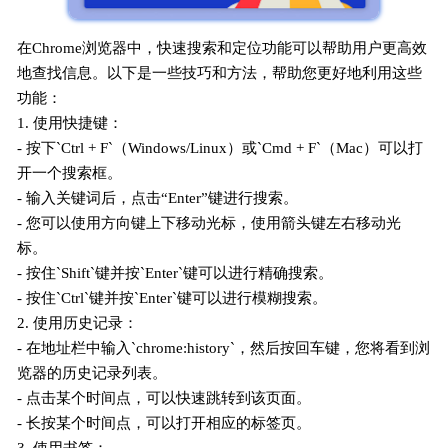
在Chrome浏览器中，快速搜索和定位功能可以帮助用户更高效
地查找信息。以下是一些技巧和方法，帮助您更好地利用这些
功能：
1. 使用快捷键：
- 按下`Ctrl + F`（Windows/Linux）或`Cmd + F`（Mac）可以打
开一个搜索框。
- 输入关键词后，点击“Enter”键进行搜索。
- 您可以使用方向键上下移动光标，使用箭头键左右移动光
标。
- 按住`Shift`键并按`Enter`键可以进行精确搜索。
- 按住`Ctrl`键并按`Enter`键可以进行模糊搜索。
2. 使用历史记录：
- 在地址栏中输入`chrome:history`，然后按回车键，您将看到浏
览器的历史记录列表。
- 点击某个时间点，可以快速跳转到该页面。
- 长按某个时间点，可以打开相应的标签页。