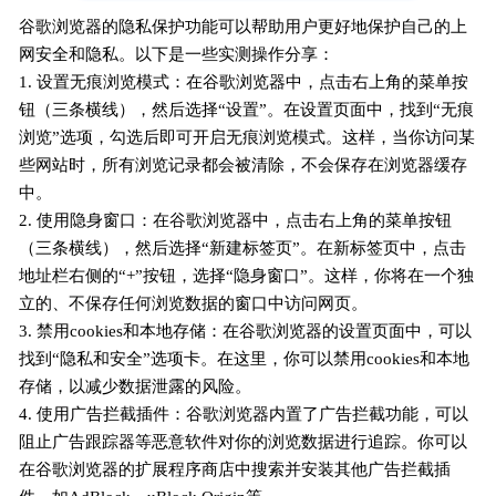
谷歌浏览器的隐私保护功能可以帮助用户更好地保护自己的上
网安全和隐私。以下是一些实测操作分享：
1. 设置无痕浏览模式：在谷歌浏览器中，点击右上角的菜单按
钮（三条横线），然后选择“设置”。在设置页面中，找到“无痕
浏览”选项，勾选后即可开启无痕浏览模式。这样，当你访问某
些网站时，所有浏览记录都会被清除，不会保存在浏览器缓存
中。
2. 使用隐身窗口：在谷歌浏览器中，点击右上角的菜单按钮
（三条横线），然后选择“新建标签页”。在新标签页中，点击
地址栏右侧的“+”按钮，选择“隐身窗口”。这样，你将在一个独
立的、不保存任何浏览数据的窗口中访问网页。
3. 禁用cookies和本地存储：在谷歌浏览器的设置页面中，可以
找到“隐私和安全”选项卡。在这里，你可以禁用cookies和本地
存储，以减少数据泄露的风险。
4. 使用广告拦截插件：谷歌浏览器内置了广告拦截功能，可以
阻止广告跟踪器等恶意软件对你的浏览数据进行追踪。你可以
在谷歌浏览器的扩展程序商店中搜索并安装其他广告拦截插