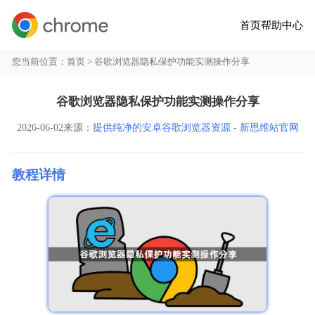
首页
帮助中心
您当前位置：
首页
> 谷歌浏览器隐私保护功能实测操作分享
谷歌浏览器隐私保护功能实测操作分享
2026-06-02
来源：
提供纯净的安卓谷歌浏览器资源 - 新思维站官网
教程详情