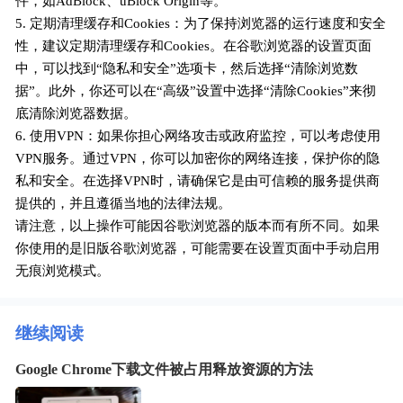
件，如AdBlock、uBlock Origin等。
5. 定期清理缓存和Cookies：为了保持浏览器的运行速度和安全
性，建议定期清理缓存和Cookies。在谷歌浏览器的设置页面
中，可以找到“隐私和安全”选项卡，然后选择“清除浏览数
据”。此外，你还可以在“高级”设置中选择“清除Cookies”来彻
底清除浏览器数据。
6. 使用VPN：如果你担心网络攻击或政府监控，可以考虑使用
VPN服务。通过VPN，你可以加密你的网络连接，保护你的隐
私和安全。在选择VPN时，请确保它是由可信赖的服务提供商
提供的，并且遵循当地的法律法规。
请注意，以上操作可能因谷歌浏览器的版本而有所不同。如果
你使用的是旧版谷歌浏览器，可能需要在设置页面中手动启用
无痕浏览模式。
继续阅读
Google Chrome下载文件被占用释放资源的方法