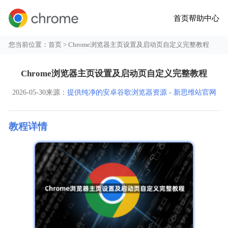
首页
帮助中心
您当前位置：
首页
> Chrome浏览器主页设置及启动页自定义完整教程
Chrome浏览器主页设置及启动页自定义完整教程
2026-05-30
来源：
提供纯净的安卓谷歌浏览器资源 - 新思维站官网
教程详情