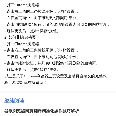
- 打开Chrome浏览器。
- 点击右上角的三条横线图标，选择“设置”。
- 在设置页面中，向下滚动到“启动页”部分。
- 点击“添加新页”按钮，输入你想要设置为启动页的网站地址。
- 确认更改后，点击“保存”按钮。
2. 如何删除启动页
- 打开Chrome浏览器。
- 点击右上角的三条横线图标，选择“设置”。
- 在设置页面中，向下滚动到“启动页”部分。
- 点击“移除”按钮，从列表中删除你想要删除的启动页。
- 确认更改后，点击“保存”按钮。
以上是关于Chrome浏览器主页设置及启动页自定义的完整教
程。希望对你有所帮助！
继续阅读
谷歌浏览器网页翻译精准化操作技巧解析