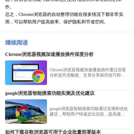
作。
总之，Chrome浏览器的自动整理功能在很多情况下都非常实
用，可以帮助用户提高效率、保护隐私和节省空间。
继续阅读
Chrome浏览器视频加速播放插件深度分析
Chrome浏览器视频加速播放插件通过深度
分析提升流畅度。文章分享操作技巧和优
化方法，帮助用户实现高速、顺畅的观看
体验。
google浏览器智能搜索功能实测及优化建议
google浏览器智能搜索功能通过实测和优化
建议，帮助用户快速定位信息，提高搜索
效率和操作便利性。
如何下载谷歌浏览器可用于企业批量部署版本