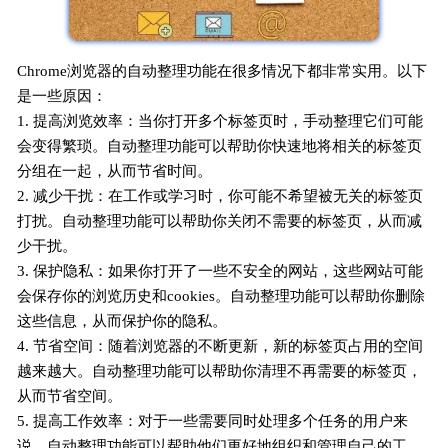
Chrome浏览器的自动整理功能在很多情况下都非常实用。以下
是一些原因：
1. 提高浏览效率：当你打开多个标签页时，手动整理它们可能
会变得繁琐。自动整理功能可以帮助你快速地将相关的标签页
分组在一起，从而节省时间。
2. 减少干扰：在工作或学习时，你可能不希望被无关的标签页
打扰。自动整理功能可以帮助你关闭不需要的标签页，从而减
少干扰。
3. 保护隐私：如果你打开了一些不安全的网站，这些网站可能
会保存你的浏览历史和cookies。自动整理功能可以帮助你删除
这些信息，从而保护你的隐私。
4. 节省空间：随着浏览器的不断更新，新的标签页占用的空间
越来越大。自动整理功能可以帮助你清理不再需要的标签页，
从而节省空间。
5. 提高工作效率：对于一些需要同时处理多个任务的用户来
说，自动整理功能可以帮助他们更好地组织和管理自己的工