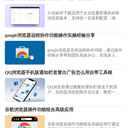
介绍如何下载适用于企业批量部署的谷歌
浏览器版本，支持统一安装和配置，满足
企业用户的安全管理和效率需求。
google浏览器远程协作功能操作实操经验分享
google浏览器支持远程协作功能，通过操作
经验分享帮助团队高效办公，实现多人同
步协作和任务管理，提高工作效率。
QQ浏览器手机版通知栏老冒出广告怎么用自带工具根
QQ浏览器通过频繁的通知栏推送干扰用
户，实则是消息权限开启过多。教您一键
进入系统权限管理与自带净化工具，精准
根除各类广告推送，让您的通知栏回归清
爽，提升手机使用舒适度。
谷歌浏览器插件功能组合高级应用
谷歌浏览器插件功能组合高级应用可通过