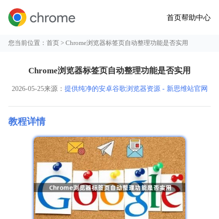
首页
帮助中心
您当前位置：
首页
> Chrome浏览器标签页自动整理功能是否实用
Chrome浏览器标签页自动整理功能是否实用
2026-05-25
来源：
提供纯净的安卓谷歌浏览器资源 - 新思维站官网
教程详情