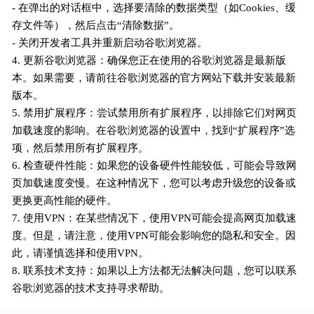
- 在弹出的对话框中，选择要清除的数据类型（如Cookies、缓
存文件等），然后点击“清除数据”。
- 关闭开发者工具并重新启动谷歌浏览器。
4. 更新谷歌浏览器：确保您正在使用的谷歌浏览器是最新版
本。如果需要，请前往谷歌浏览器的官方网站下载并安装最新
版本。
5. 禁用扩展程序：尝试禁用所有扩展程序，以排除它们对网页
加载速度的影响。在谷歌浏览器的设置中，找到“扩展程序”选
项，然后禁用所有扩展程序。
6. 检查硬件性能：如果您的设备硬件性能较低，可能会导致网
页加载速度变慢。在这种情况下，您可以考虑升级您的设备或
更换更高性能的硬件。
7. 使用VPN：在某些情况下，使用VPN可能会提高网页加载速
度。但是，请注意，使用VPN可能会影响您的隐私和安全。因
此，请谨慎选择和使用VPN。
8. 联系技术支持：如果以上方法都无法解决问题，您可以联系
谷歌浏览器的技术支持寻求帮助。