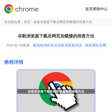
首页
帮助中心
您当前位置：
首页
> 谷歌浏览器下载后网页加载慢的排查方法
谷歌浏览器下载后网页加载慢的排查方法
2026-04-30
来源：
提供纯净的安卓谷歌浏览器资源 - 新思维站官网
教程详情