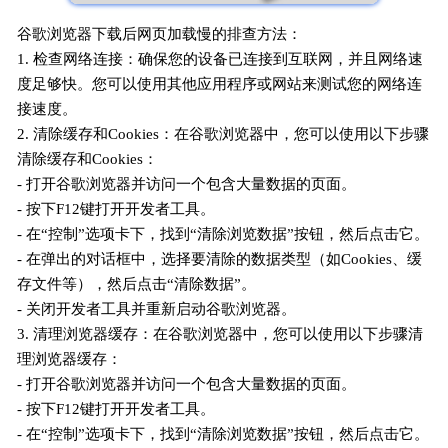
谷歌浏览器下载后网页加载慢的排查方法：
1. 检查网络连接：确保您的设备已连接到互联网，并且网络速
度足够快。您可以使用其他应用程序或网站来测试您的网络连
接速度。
2. 清除缓存和Cookies：在谷歌浏览器中，您可以使用以下步骤
清除缓存和Cookies：
- 打开谷歌浏览器并访问一个包含大量数据的页面。
- 按下F12键打开开发者工具。
- 在“控制”选项卡下，找到“清除浏览数据”按钮，然后点击它。
- 在弹出的对话框中，选择要清除的数据类型（如Cookies、缓
存文件等），然后点击“清除数据”。
- 关闭开发者工具并重新启动谷歌浏览器。
3. 清理浏览器缓存：在谷歌浏览器中，您可以使用以下步骤清
理浏览器缓存：
- 打开谷歌浏览器并访问一个包含大量数据的页面。
- 按下F12键打开开发者工具。
- 在“控制”选项卡下，找到“清除浏览数据”按钮，然后点击它。