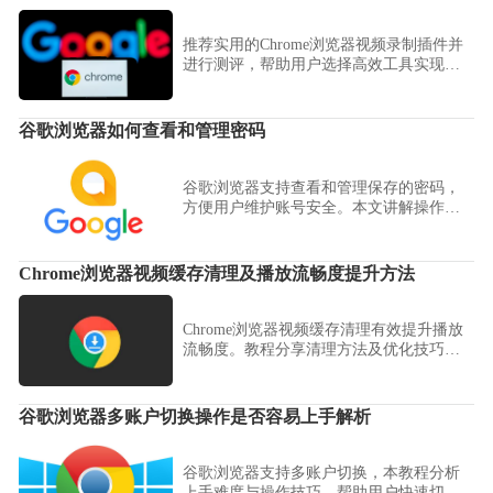
推荐实用的Chrome浏览器视频录制插件并
进行测评，帮助用户选择高效工具实现屏
幕内容捕捉。
谷歌浏览器如何查看和管理密码
谷歌浏览器支持查看和管理保存的密码，
方便用户维护账号安全。本文讲解操作步
骤和安全建议。
Chrome浏览器视频缓存清理及播放流畅度提升方法
Chrome浏览器视频缓存清理有效提升播放
流畅度。教程分享清理方法及优化技巧，
助力观影体验升级。
谷歌浏览器多账户切换操作是否容易上手解析
谷歌浏览器支持多账户切换，本教程分析
上手难度与操作技巧，帮助用户快速切换