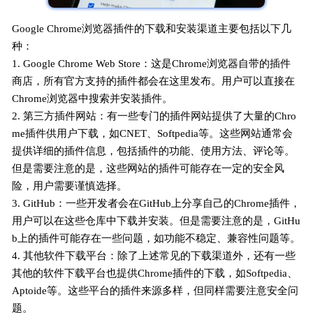
Google Chrome浏览器插件的下载和安装渠道主要包括以下几
种：
1. Google Chrome Web Store：这是Chrome浏览器自带的插件
商店，所有官方支持的插件都会在这里发布。用户可以直接在
Chrome浏览器中搜索并安装插件。
2. 第三方插件网站：有一些专门的插件网站提供了大量的Chro
me插件供用户下载，如CNET、Softpedia等。这些网站通常会
提供详细的插件信息，包括插件的功能、使用方法、评论等。
但是需要注意的是，这些网站的插件可能存在一定的安全风
险，用户需要谨慎选择。
3. GitHub：一些开发者会在GitHub上分享自己的Chrome插件，
用户可以在这些仓库中下载并安装。但是需要注意的是，GitHu
b上的插件可能存在一些问题，如功能不稳定、兼容性问题等。
4. 其他软件下载平台：除了上述常见的下载渠道外，还有一些
其他的软件下载平台也提供Chrome插件的下载，如Softpedia、
Aptoide等。这些平台的插件来源多样，但同样需要注意安全问
题。