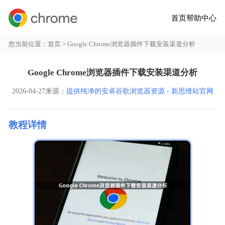
首页
帮助中心
您当前位置：
首页
> Google Chrome浏览器插件下载安装渠道分析
Google Chrome浏览器插件下载安装渠道分析
2026-04-27
来源：
提供纯净的安卓谷歌浏览器资源 - 新思维站官网
教程详情