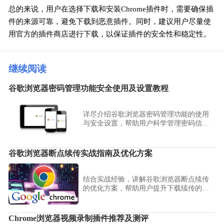
总的来说，用户在选择下载和安装Chrome插件时，需要确保插
件的来源可靠，避免下载到恶意插件。同时，建议用户尽量使
用官方的插件商店进行下载，以保证插件的安全性和稳定性。
继续阅读
谷歌浏览器密码管理功能安全使用及设置教程
详尽介绍谷歌浏览器密码管理功能的使用
与安全设置，帮助用户科学管理密码信
息，防止账号泄露，保障个人数据安全。
谷歌浏览器断点续传实战指南及优化方案
结合实战经验，讲解谷歌浏览器断点续传
的优化方案，帮助用户提升下载续传的效
率和稳定性。
Chrome浏览器视频录制插件推荐及测评