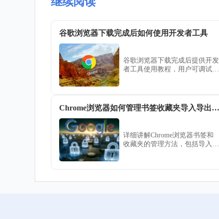
继续阅读
谷歌浏览器下载完成后如何使用开发者工具
谷歌浏览器下载完成后提供开发
者工具使用教程，用户可调试网
页、分析元素和网络请求，提高
开发效率和浏览体验。
Chrome浏览器如何管理书签收藏夹导入导出
详细讲解Chrome浏览器书签和
收藏夹的管理方法，包括导入和
导出操作，方便用户数据迁移。