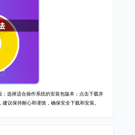
载页面；选择适合操作系统的安装包版本；点击下载并
，建议保持耐心和谨慎，确保安全下载和安装。