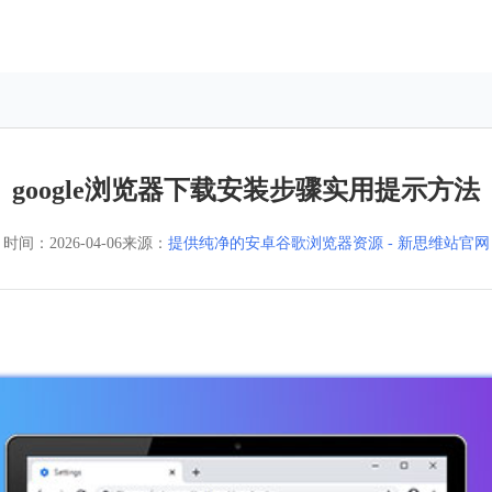
google浏览器下载安装步骤实用提示方法
时间：
2026-04-06
来源：
提供纯净的安卓谷歌浏览器资源 - 新思维站官网