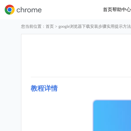
首页
帮助中心
您当前位置：
首页
> google浏览器下载安装步骤实用提示方法
教程详情