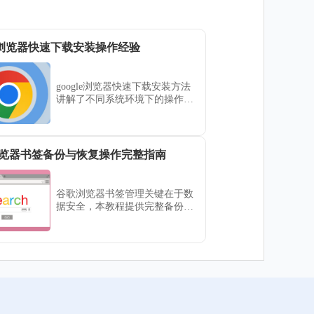
gle浏览器快速下载安装操作经验
google浏览器快速下载安装方法
讲解了不同系统环境下的操作技
巧，指导用户快速完成下载和安
装，同时提供优化设置建议，使
浏览器运行更加高效顺畅。
览器书签备份与恢复操作完整指南
谷歌浏览器书签管理关键在于数
据安全，本教程提供完整备份与
恢复操作方法，包括导出、同步
及异常恢复策略，帮助用户保证
书签数据完整。