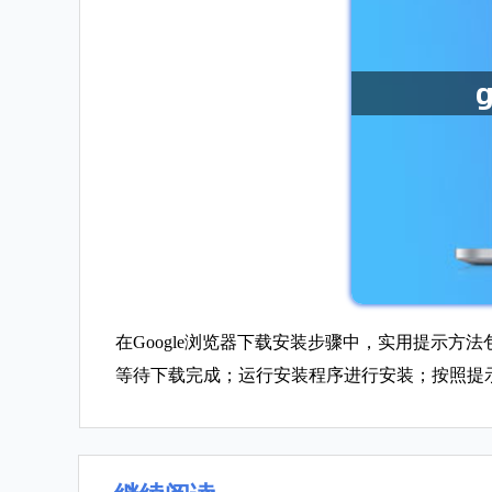
在Google浏览器下载安装步骤中，实用提示方
等待下载完成；运行安装程序进行安装；按照提