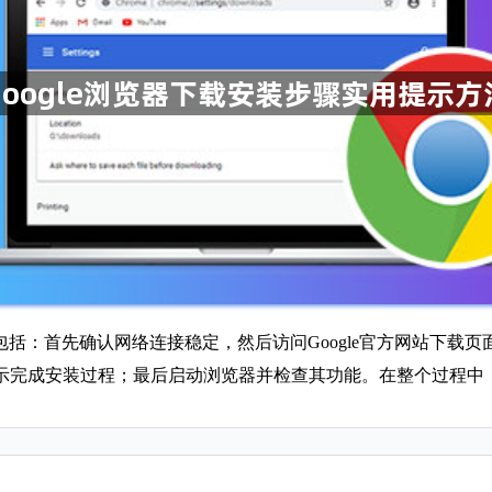
法包括：首先确认网络连接稳定，然后访问Google官方网站下
示完成安装过程；最后启动浏览器并检查其功能。在整个过程中