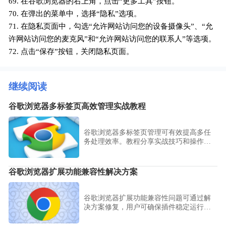
69. 在谷歌浏览器的右上角，点击“更多工具”按钮。
70. 在弹出的菜单中，选择“隐私”选项。
71. 在隐私页面中，勾选“允许网站访问您的设备摄像头”、“允
许网站访问您的麦克风”和“允许网站访问您的联系人”等选项。
72. 点击“保存”按钮，关闭隐私页面。
继续阅读
谷歌浏览器多标签页高效管理实战教程
谷歌浏览器多标签页管理可有效提高多任
务处理效率。教程分享实战技巧和操作方
法。
谷歌浏览器扩展功能兼容性解决方案
谷歌浏览器扩展功能兼容性问题可通过解
决方案修复，用户可确保插件稳定运行，
优化浏览器整体性能。