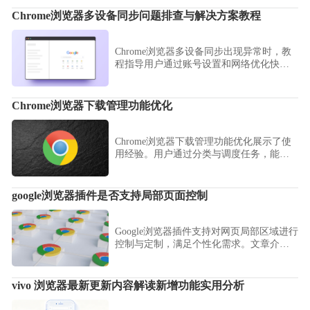
Chrome浏览器多设备同步问题排查与解决方案教程
Chrome浏览器多设备同步出现异常时，教
程指导用户通过账号设置和网络优化快速
排查，确保数据一致和同步顺畅。
Chrome浏览器下载管理功能优化
Chrome浏览器下载管理功能优化展示了使
用经验。用户通过分类与调度任务，能够
更高效地管理文件下载，提升整体使用效
率。
google浏览器插件是否支持局部页面控制
Google浏览器插件支持对网页局部区域进行
控制与定制，满足个性化需求。文章介绍
相关插件及使用技巧。
vivo 浏览器最新更新内容解读新增功能实用分析