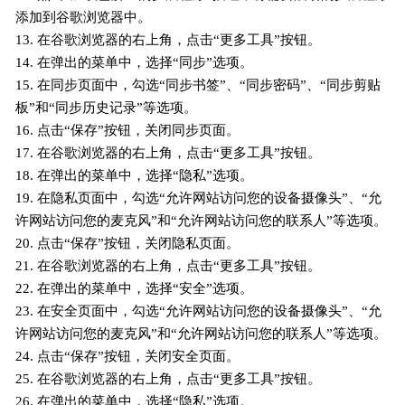
添加到谷歌浏览器中。
13. 在谷歌浏览器的右上角，点击“更多工具”按钮。
14. 在弹出的菜单中，选择“同步”选项。
15. 在同步页面中，勾选“同步书签”、“同步密码”、“同步剪贴
板”和“同步历史记录”等选项。
16. 点击“保存”按钮，关闭同步页面。
17. 在谷歌浏览器的右上角，点击“更多工具”按钮。
18. 在弹出的菜单中，选择“隐私”选项。
19. 在隐私页面中，勾选“允许网站访问您的设备摄像头”、“允
许网站访问您的麦克风”和“允许网站访问您的联系人”等选项。
20. 点击“保存”按钮，关闭隐私页面。
21. 在谷歌浏览器的右上角，点击“更多工具”按钮。
22. 在弹出的菜单中，选择“安全”选项。
23. 在安全页面中，勾选“允许网站访问您的设备摄像头”、“允
许网站访问您的麦克风”和“允许网站访问您的联系人”等选项。
24. 点击“保存”按钮，关闭安全页面。
25. 在谷歌浏览器的右上角，点击“更多工具”按钮。
26. 在弹出的菜单中，选择“隐私”选项。