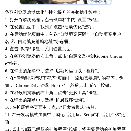
谷歌浏览器启动优化与性能提升的完整操作教程：
1. 打开谷歌浏览器，点击菜单栏中的“设置”按钮。
2. 在设置页面中，找到并点击“启动优化”选项。
3. 在启动优化页面中，勾选“自动填充密码”、“自动填充用户
名”和“自动填充邮箱地址”等选项。
4. 点击“保存”按钮，关闭设置页面。
5. 在谷歌浏览器的右上角，点击“自定义及控制Google Chrom
e”按钮。
6. 在弹出的菜单中，选择“启动时运行以下程序”。
7. 在“启动时运行以下程序”页面中，添加需要启动的程序，例
如：“ChromeDriver”或“Firefox”，然后点击“确定”按钮。
8. 在谷歌浏览器的右上角，点击“更多工具”按钮。
9. 在弹出的菜单中，选择“扩展程序”选项。
10. 在扩展程序页面中，点击“开发者模式”按钮。
11. 在开发者模式页面中，勾选“启用JavaScript”和“启用CSS”选
项。
12. 点击“加载已解压的扩展程序”按钮，将需要启动的扩展程序