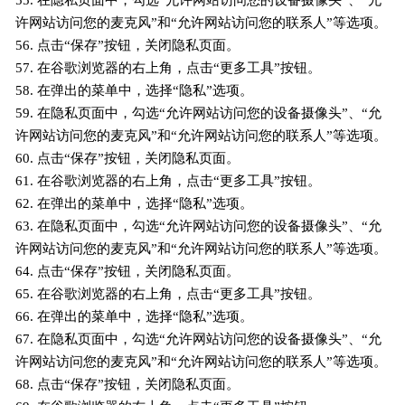
55. 在隐私页面中，勾选“允许网站访问您的设备摄像头”、“允
许网站访问您的麦克风”和“允许网站访问您的联系人”等选项。
56. 点击“保存”按钮，关闭隐私页面。
57. 在谷歌浏览器的右上角，点击“更多工具”按钮。
58. 在弹出的菜单中，选择“隐私”选项。
59. 在隐私页面中，勾选“允许网站访问您的设备摄像头”、“允
许网站访问您的麦克风”和“允许网站访问您的联系人”等选项。
60. 点击“保存”按钮，关闭隐私页面。
61. 在谷歌浏览器的右上角，点击“更多工具”按钮。
62. 在弹出的菜单中，选择“隐私”选项。
63. 在隐私页面中，勾选“允许网站访问您的设备摄像头”、“允
许网站访问您的麦克风”和“允许网站访问您的联系人”等选项。
64. 点击“保存”按钮，关闭隐私页面。
65. 在谷歌浏览器的右上角，点击“更多工具”按钮。
66. 在弹出的菜单中，选择“隐私”选项。
67. 在隐私页面中，勾选“允许网站访问您的设备摄像头”、“允
许网站访问您的麦克风”和“允许网站访问您的联系人”等选项。
68. 点击“保存”按钮，关闭隐私页面。