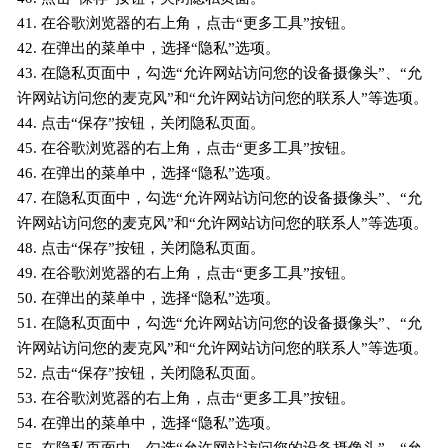
41. 在谷歌浏览器的右上角，点击“更多工具”按钮。
42. 在弹出的菜单中，选择“隐私”选项。
43. 在隐私页面中，勾选“允许网站访问您的设备摄像头”、“允
许网站访问您的麦克风”和“允许网站访问您的联系人”等选项。
44. 点击“保存”按钮，关闭隐私页面。
45. 在谷歌浏览器的右上角，点击“更多工具”按钮。
46. 在弹出的菜单中，选择“隐私”选项。
47. 在隐私页面中，勾选“允许网站访问您的设备摄像头”、“允
许网站访问您的麦克风”和“允许网站访问您的联系人”等选项。
48. 点击“保存”按钮，关闭隐私页面。
49. 在谷歌浏览器的右上角，点击“更多工具”按钮。
50. 在弹出的菜单中，选择“隐私”选项。
51. 在隐私页面中，勾选“允许网站访问您的设备摄像头”、“允
许网站访问您的麦克风”和“允许网站访问您的联系人”等选项。
52. 点击“保存”按钮，关闭隐私页面。
53. 在谷歌浏览器的右上角，点击“更多工具”按钮。
54. 在弹出的菜单中，选择“隐私”选项。