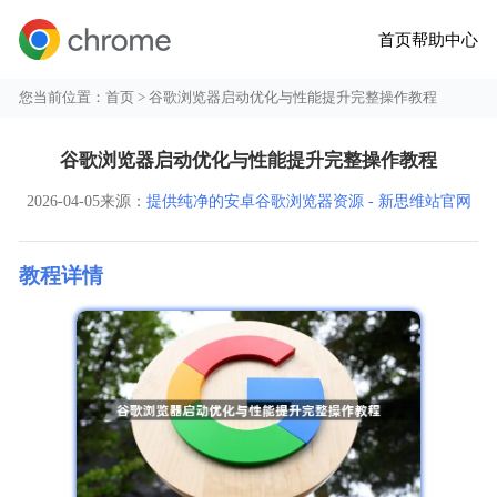
首页
帮助中心
您当前位置：
首页
> 谷歌浏览器启动优化与性能提升完整操作教程
谷歌浏览器启动优化与性能提升完整操作教程
2026-04-05
来源：
提供纯净的安卓谷歌浏览器资源 - 新思维站官网
教程详情