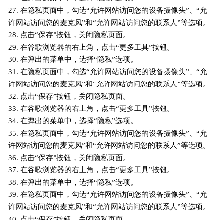
27. 在隐私页面中，勾选“允许网站访问您的设备摄像头”、“允
许网站访问您的麦克风”和“允许网站访问您的联系人”等选项。
28. 点击“保存”按钮，关闭隐私页面。
29. 在谷歌浏览器的右上角，点击“更多工具”按钮。
30. 在弹出的菜单中，选择“隐私”选项。
31. 在隐私页面中，勾选“允许网站访问您的设备摄像头”、“允
许网站访问您的麦克风”和“允许网站访问您的联系人”等选项。
32. 点击“保存”按钮，关闭隐私页面。
33. 在谷歌浏览器的右上角，点击“更多工具”按钮。
34. 在弹出的菜单中，选择“隐私”选项。
35. 在隐私页面中，勾选“允许网站访问您的设备摄像头”、“允
许网站访问您的麦克风”和“允许网站访问您的联系人”等选项。
36. 点击“保存”按钮，关闭隐私页面。
37. 在谷歌浏览器的右上角，点击“更多工具”按钮。
38. 在弹出的菜单中，选择“隐私”选项。
39. 在隐私页面中，勾选“允许网站访问您的设备摄像头”、“允
许网站访问您的麦克风”和“允许网站访问您的联系人”等选项。
40. 点击“保存”按钮，关闭隐私页面。