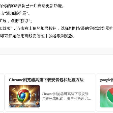
，确保你的iOS设备已开启自动更新功能。
，点击“添加新扩展”。
的扩展，点击“获取”。
”，点击“加载项”，点击右上角的加号按钮，选择刚刚安装的谷歌浏览器
号，即可开始使用离线安装包中的谷歌浏览器。
Chrome浏览器高速下载安装包和配置方法
goo
Chrome浏览器可高速下载安装
包并完成配置，用户可快速启用
浏览器，实现功能完整、稳定运
行，提高办公与浏览效率。