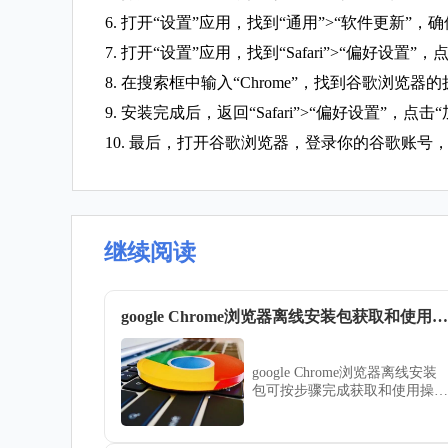
6. 打开“设置”应用，找到“通用”>“软件更新”
7. 打开“设置”应用，找到“Safari”>“偏好设置”
8. 在搜索框中输入“Chrome”，找到谷歌浏览器
9. 安装完成后，返回“Safari”>“偏好设置
10. 最后，打开谷歌浏览器，登录你的谷歌账
继续阅读
google Chrome浏览器离线安装包获取和使用方法
google Chrome浏览器离线安装
包可按步骤完成获取和使用操
作，用户可灵活部署浏览器，实
现无网络环境下的高效办公和浏
览。