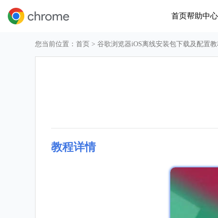
首页
帮助中心
您当前位置：
首页
> 谷歌浏览器iOS离线安装包下载及配置教
教程详情