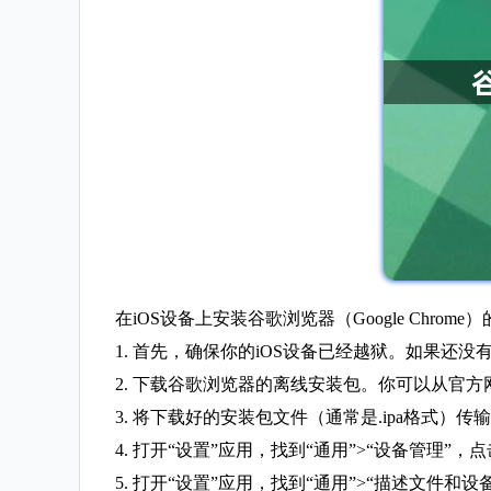
在iOS设备上安装谷歌浏览器（Google Chro
1. 首先，确保你的iOS设备已经越狱。如果还
2. 下载谷歌浏览器的离线安装包。你可以从官方网站或其他可信来源下载
3. 将下载好的安装包文件（通常是.ipa格式）传
4. 打开“设置”应用，找到“通用”>“设备管理”，
5. 打开“设置”应用，找到“通用”>“描述文件和