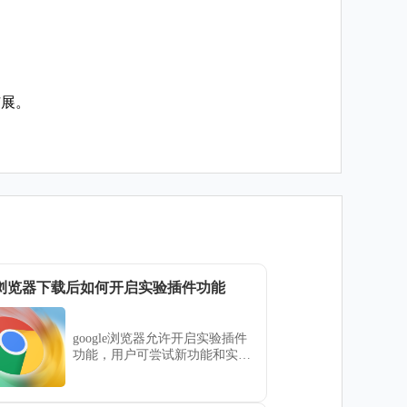
扩展。
gle浏览器下载后如何开启实验插件功能
google浏览器允许开启实验插件
功能，用户可尝试新功能和实验
性插件，体验最新浏览器特性，
同时提升使用效率和操作便捷
性。