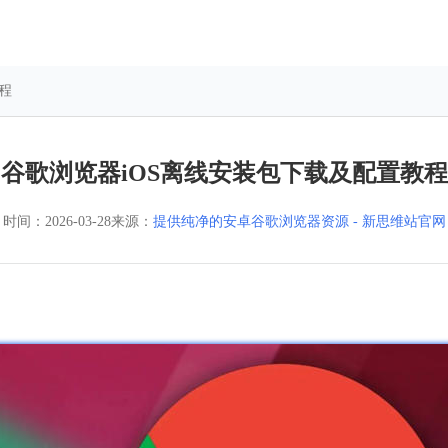
程
谷歌浏览器iOS离线安装包下载及配置教程
时间：
2026-03-28
来源：
提供纯净的安卓谷歌浏览器资源 - 新思维站官网