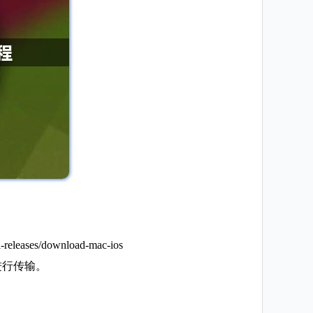
s/download-mac-ios
进行传输。