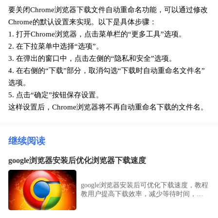
要关闭Chrome浏览器下载文件自动重命名功能，可以通过修改
Chrome的默认设置来实现。以下是具体步骤：
1. 打开Chrome浏览器，点击菜单栏的“更多工具”选项。
2. 在下拉菜单中选择“选项”。
3. 在弹出的窗口中，点击左侧的“隐私和安全”选项。
4. 在右侧的“下载”部分，取消勾选“下载时自动重命名文件名”
选项。
5. 点击“确定”按钮保存设置。
这样设置后，Chrome浏览器将不再自动重命名下载的文件名。
继续阅读
google浏览器安装后优化浏览器下载速度
google浏览器安装后可优化下载速度，教程
教用户提高下载效率，减少等待时间，提
升浏览器使用体验。