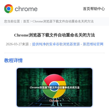
首页
帮助中心
您当前位置：
首页
> Chrome浏览器下载文件自动重命名关闭方法
Chrome浏览器下载文件自动重命名关闭方法
2026-03-27
来源：
提供纯净的安卓谷歌浏览器资源 - 新思维站官网
教程详情