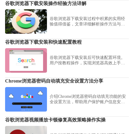
谷歌浏览器下载安装操作经验方法详解
谷歌浏览器下载安装过程中积累的实用经
验值得借鉴，文章详细解析操作方法与问
题解决思路，帮助用户顺利完成安装流程
并减少出错率。
谷歌浏览器下载安装和快速配置教程
谷歌浏览器下载安装后可快速配置环境。
用户按教程操作，实现浏览器高效上手和
个性化设置。
Chrome浏览器密码自动填充安全设置方法分享
介绍Chrome浏览器密码自动填充功能的安
全设置方法，帮助用户保护账户信息安
全，防止密码泄露。
谷歌浏览器视频播放卡顿修复高效策略操作实操