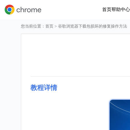
首页
帮助中心
您当前位置：
首页
> 谷歌浏览器下载包损坏的修复操作方法
教程详情