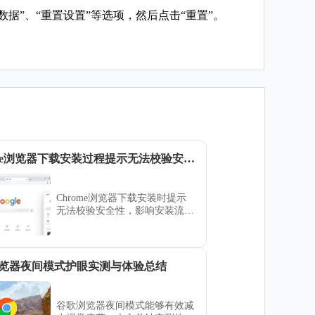
数据”、“重置设置”等选项，然后点击“重置”。
Chrome浏览器下载安装过程提示无法校验安全性怎么修复
Chrome浏览器下载安装时提示
无法校验安全性，影响安装流
程。本文分析原因并提供修复建
议。
览器夜间模式护眼实测与体验总结
谷歌浏览器夜间模式能够有效减