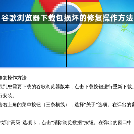
修复操作方法：
，找到您需要下载的谷歌浏览器版本，点击下载按钮进行重新下载
行安装。
点击右上角的菜单按钮（三条横线），选择“关于”选项。在弹出的
，找到“高级”选项卡，点击“清除浏览数据”按钮。在弹出的窗口中，勾选