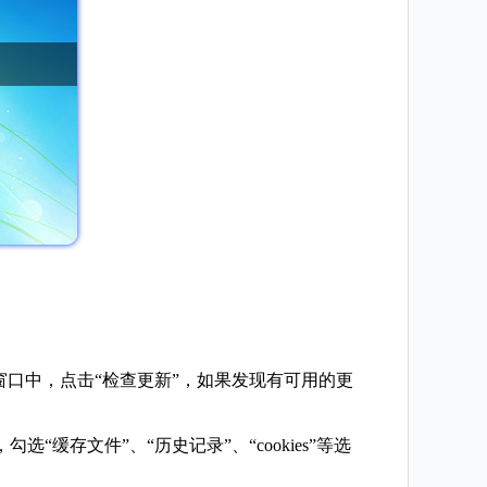
。
窗口中，点击“检查更新”，如果发现有可用的更
“缓存文件”、“历史记录”、“cookies”等选