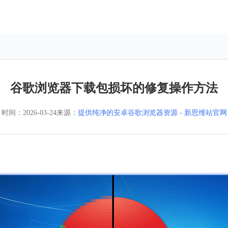
谷歌浏览器下载包损坏的修复操作方法
时间：
2026-03-24
来源：
提供纯净的安卓谷歌浏览器资源 - 新思维站官网