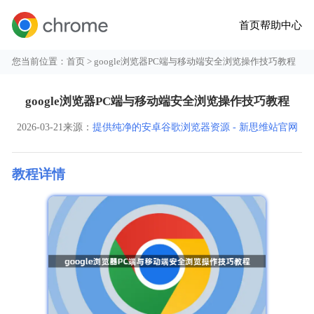
首页
帮助中心
您当前位置：
首页
> google浏览器PC端与移动端安全浏览操作技巧教程
google浏览器PC端与移动端安全浏览操作技巧教程
2026-03-21
来源：
提供纯净的安卓谷歌浏览器资源 - 新思维站官网
教程详情