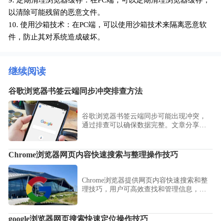
9. 定期清理浏览器缓存：在PC端，可以定期清理浏览器缓存，
以清除可能残留的恶意文件。
10. 使用沙箱技术：在PC端，可以使用沙箱技术来隔离恶意软
件，防止其对系统造成破坏。
继续阅读
谷歌浏览器书签云端同步冲突排查方法
谷歌浏览器书签云端同步可能出现冲突，
通过排查可以确保数据完整。文章分享实
用方法和操作技巧，帮助用户高效管理书
签同步问题。
Chrome浏览器网页内容快速搜索与整理操作技巧
Chrome浏览器提供网页内容快速搜索和整
理技巧，用户可高效查找和管理信息，提
高浏览效率和操作便利性。
google浏览器网页搜索快速定位操作技巧