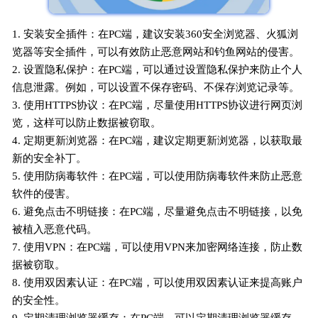
1. 安装安全插件：在PC端，建议安装360安全浏览器、火狐浏
览器等安全插件，可以有效防止恶意网站和钓鱼网站的侵害。
2. 设置隐私保护：在PC端，可以通过设置隐私保护来防止个人
信息泄露。例如，可以设置不保存密码、不保存浏览记录等。
3. 使用HTTPS协议：在PC端，尽量使用HTTPS协议进行网页浏
览，这样可以防止数据被窃取。
4. 定期更新浏览器：在PC端，建议定期更新浏览器，以获取最
新的安全补丁。
5. 使用防病毒软件：在PC端，可以使用防病毒软件来防止恶意
软件的侵害。
6. 避免点击不明链接：在PC端，尽量避免点击不明链接，以免
被植入恶意代码。
7. 使用VPN：在PC端，可以使用VPN来加密网络连接，防止数
据被窃取。
8. 使用双因素认证：在PC端，可以使用双因素认证来提高账户
的安全性。