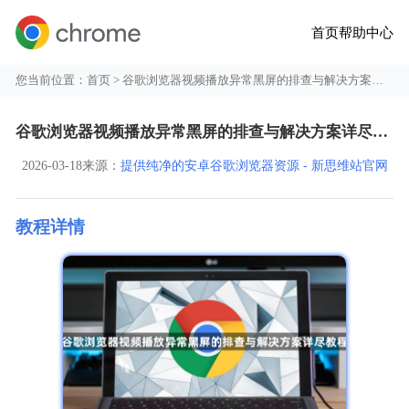
首页
帮助中心
您当前位置：
首页
> 谷歌浏览器视频播放异常黑屏的排查与解决方案详尽教程
谷歌浏览器视频播放异常黑屏的排查与解决方案详尽教程
2026-03-18
来源：
提供纯净的安卓谷歌浏览器资源 - 新思维站官网
教程详情