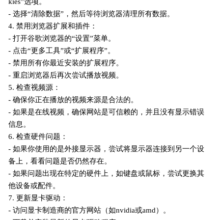
kies”选项。
- 选择“清除数据”，然后等待浏览器清理所有数据。
4. 禁用浏览器扩展和插件：
- 打开谷歌浏览器的“设置”菜单。
- 点击“更多工具”或“扩展程序”。
- 禁用所有你最近安装的扩展程序。
- 重启浏览器后再次尝试播放视频。
5. 检查视频源：
- 确保你正在播放的视频来源是合法的。
- 如果是在线视频，确保网站是可信赖的，并且没有显示错误
信息。
6. 检查硬件问题：
- 如果你使用的是外接显示器，尝试将显示器连接到另一个设
备上，看看问题是否仍然存在。
- 如果问题出现在特定的硬件上，如键盘或鼠标，尝试更换其
他设备或配件。
7. 更新显卡驱动：
- 访问显卡制造商的官方网站（如nvidia或amd）。