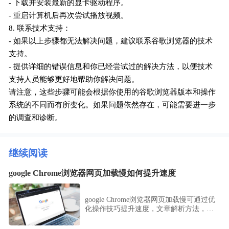
- 下载并安装最新的显卡驱动程序。
- 重启计算机后再次尝试播放视频。
8. 联系技术支持：
- 如果以上步骤都无法解决问题，建议联系谷歌浏览器的技术
支持。
- 提供详细的错误信息和你已经尝试过的解决方法，以便技术
支持人员能够更好地帮助你解决问题。
请注意，这些步骤可能会根据你使用的谷歌浏览器版本和操作
系统的不同而有所变化。如果问题依然存在，可能需要进一步
的调查和诊断。
继续阅读
google Chrome浏览器网页加载慢如何提升速度
google Chrome浏览器网页加载慢可通过优
化操作技巧提升速度，文章解析方法，帮
助用户改善浏览体验。