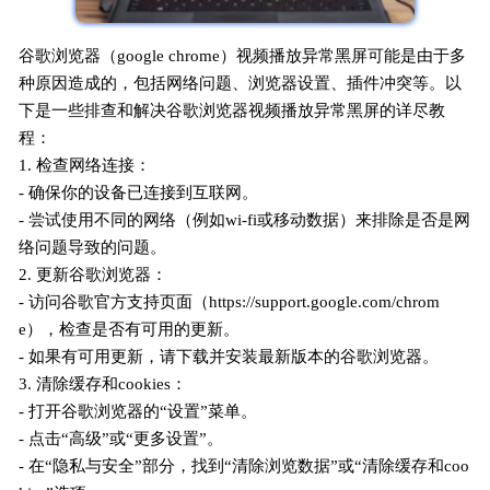
谷歌浏览器（google chrome）视频播放异常黑屏可能是由于多
种原因造成的，包括网络问题、浏览器设置、插件冲突等。以
下是一些排查和解决谷歌浏览器视频播放异常黑屏的详尽教
程：
1. 检查网络连接：
- 确保你的设备已连接到互联网。
- 尝试使用不同的网络（例如wi-fi或移动数据）来排除是否是网
络问题导致的问题。
2. 更新谷歌浏览器：
- 访问谷歌官方支持页面（https://support.google.com/chrom
e），检查是否有可用的更新。
- 如果有可用更新，请下载并安装最新版本的谷歌浏览器。
3. 清除缓存和cookies：
- 打开谷歌浏览器的“设置”菜单。
- 点击“高级”或“更多设置”。
- 在“隐私与安全”部分，找到“清除浏览数据”或“清除缓存和coo