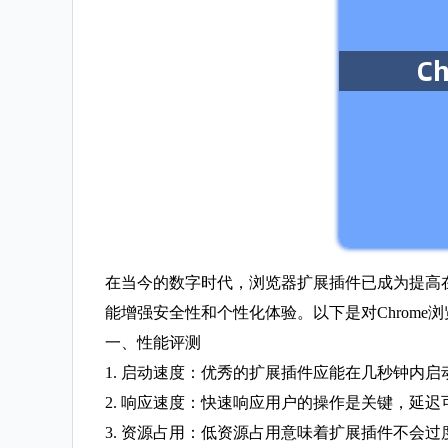
在当今的数字时代，浏览器扩展插件已成为提高在
能增强安全性和个性化体验。以下是对Chrom
一、性能评测
1. 启动速度：优秀的扩展插件应能在几秒钟内
2. 响应速度：快速响应用户的操作是关键，延
3. 资源占用：低资源占用意味着扩展插件不会