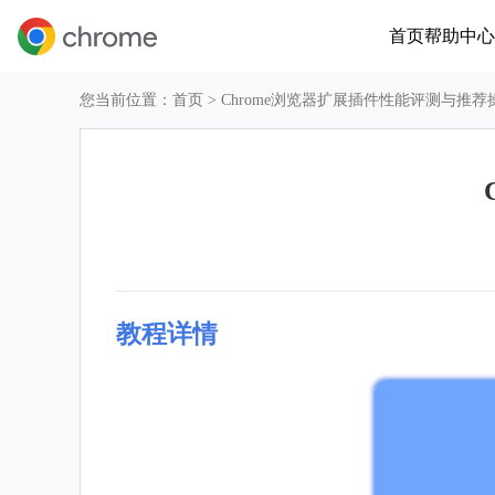
首页
帮助中心
您当前位置：
首页
> Chrome浏览器扩展插件性能评测与推荐
教程详情