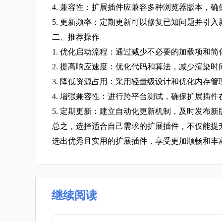
4. 兼容性：扩展插件应兼容多种浏览器版本，
5. 更新频率：定期更新可以修复已知问题并引
二、推荐操作
1. 优化启动流程：通过减少不必要的加载项和
2. 提高响应速度：优化代码和算法，减少渲染
3. 降低资源占用：采用轻量级设计和优化内存
4. 增强兼容性：进行跨平台测试，确保扩展插
5. 定期更新：建立自动化更新机制，及时发布
总之，选择适合自己需求的扩展插件，不仅能提升
选出优秀且实用的扩展插件，享受更加顺畅和丰
继续阅读