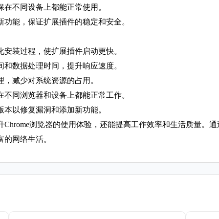
确保在不同设备上都能正常使用。
入新功能，保证扩展插件的稳定和安全。
简化安装过程，使扩展插件启动更快。
时间和数据处理时间，提升响应速度。
管理，减少对系统资源的占用。
件在不同浏览器和设备上都能正常工作。
新版本以修复漏洞和添加新功能。
Chrome浏览器的使用体验，还能提高工作效率和生活质量。
富的网络生活。