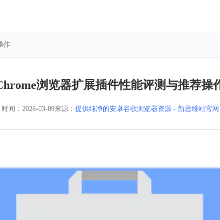
操作
Chrome浏览器扩展插件性能评测与推荐操
时间：
2026-03-09
来源：
提供纯净的安卓谷歌浏览器资源 - 新思维站官网