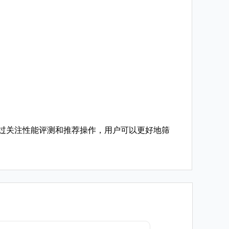
通过关注性能评测和推荐操作，用户可以更好地筛