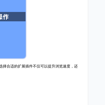
，选择合适的扩展插件不仅可以提升浏览速度，还