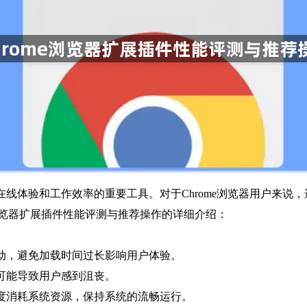
线体验和工作效率的重要工具。对于Chrome浏览器用户来说
e浏览器扩展插件性能评测与推荐操作的详细介绍：
启动，避免加载时间过长影响用户体验。
迟可能导致用户感到沮丧。
过度消耗系统资源，保持系统的流畅运行。