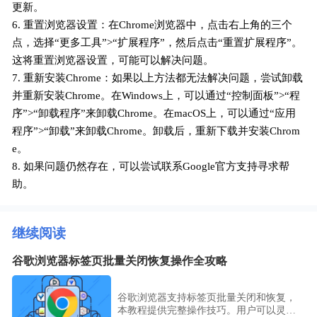
更新。
6. 重置浏览器设置：在Chrome浏览器中，点击右上角的三个
点，选择“更多工具”>“扩展程序”，然后点击“重置扩展程序”。
这将重置浏览器设置，可能可以解决问题。
7. 重新安装Chrome：如果以上方法都无法解决问题，尝试卸载
并重新安装Chrome。在Windows上，可以通过“控制面板”>“程
序”>“卸载程序”来卸载Chrome。在macOS上，可以通过“应用
程序”>“卸载”来卸载Chrome。卸载后，重新下载并安装Chrom
e。
8. 如果问题仍然存在，可以尝试联系Google官方支持寻求帮
助。
继续阅读
谷歌浏览器标签页批量关闭恢复操作全攻略
谷歌浏览器支持标签页批量关闭和恢复，
本教程提供完整操作技巧。用户可以灵活