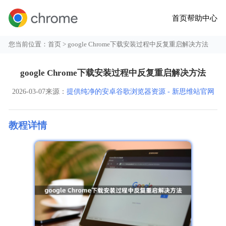
首页
帮助中心
您当前位置：
首页
> google Chrome下载安装过程中反复重启解决方法
google Chrome下载安装过程中反复重启解决方法
2026-03-07
来源：
提供纯净的安卓谷歌浏览器资源 - 新思维站官网
教程详情