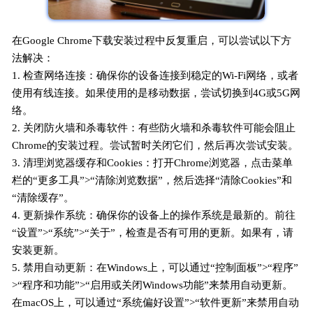
在Google Chrome下载安装过程中反复重启，可以尝试以下方
法解决：
1. 检查网络连接：确保你的设备连接到稳定的Wi-Fi网络，或者
使用有线连接。如果使用的是移动数据，尝试切换到4G或5G网
络。
2. 关闭防火墙和杀毒软件：有些防火墙和杀毒软件可能会阻止
Chrome的安装过程。尝试暂时关闭它们，然后再次尝试安装。
3. 清理浏览器缓存和Cookies：打开Chrome浏览器，点击菜单
栏的“更多工具”>“清除浏览数据”，然后选择“清除Cookies”和
“清除缓存”。
4. 更新操作系统：确保你的设备上的操作系统是最新的。前往
“设置”>“系统”>“关于”，检查是否有可用的更新。如果有，请
安装更新。
5. 禁用自动更新：在Windows上，可以通过“控制面板”>“程序”
>“程序和功能”>“启用或关闭Windows功能”来禁用自动更新。
在macOS上，可以通过“系统偏好设置”>“软件更新”来禁用自动