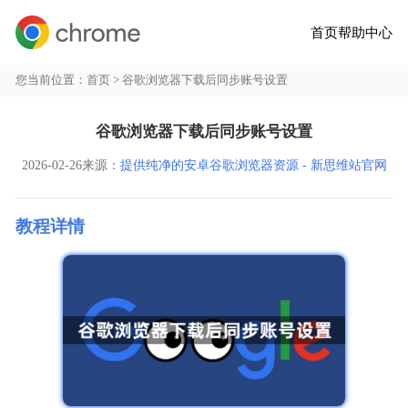
首页
帮助中心
您当前位置：
首页
> 谷歌浏览器下载后同步账号设置
谷歌浏览器下载后同步账号设置
2026-02-26
来源：
提供纯净的安卓谷歌浏览器资源 - 新思维站官网
教程详情