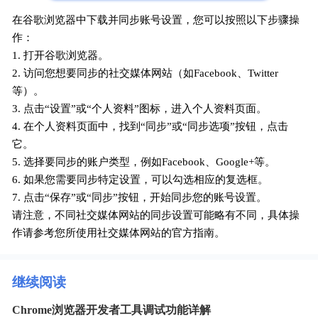
在谷歌浏览器中下载并同步账号设置，您可以按照以下步骤操
作：
1. 打开谷歌浏览器。
2. 访问您想要同步的社交媒体网站（如Facebook、Twitter
等）。
3. 点击“设置”或“个人资料”图标，进入个人资料页面。
4. 在个人资料页面中，找到“同步”或“同步选项”按钮，点击
它。
5. 选择要同步的账户类型，例如Facebook、Google+等。
6. 如果您需要同步特定设置，可以勾选相应的复选框。
7. 点击“保存”或“同步”按钮，开始同步您的账号设置。
请注意，不同社交媒体网站的同步设置可能略有不同，具体操
作请参考您所使用社交媒体网站的官方指南。
继续阅读
Chrome浏览器开发者工具调试功能详解