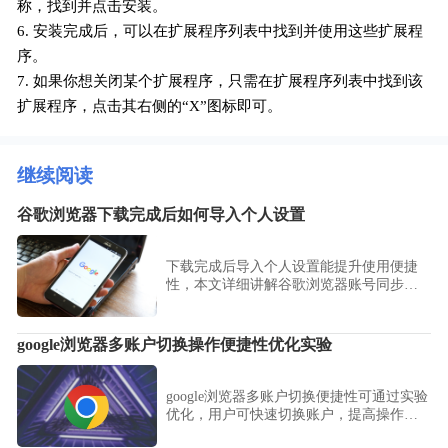
称，找到并点击安装。
6. 安装完成后，可以在扩展程序列表中找到并使用这些扩展程
序。
7. 如果你想关闭某个扩展程序，只需在扩展程序列表中找到该
扩展程序，点击其右侧的“X”图标即可。
继续阅读
谷歌浏览器下载完成后如何导入个人设置
下载完成后导入个人设置能提升使用便捷
性，本文详细讲解谷歌浏览器账号同步、
书签和扩展数据导入操作，帮助用户快速
恢复个性化配置。
google浏览器多账户切换操作便捷性优化实验
google浏览器多账户切换便捷性可通过实验
优化，用户可快速切换账户，提高操作效
率，优化多账户管理体验，提升浏览器使