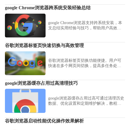
用便捷性。
google Chrome浏览器跨系统安装经验总结
google Chrome浏览器支持跨系统安装，本
文总结实用经验与技巧，帮助用户高效在
不同系统完成安装。
谷歌浏览器标签页快速切换与高效管理
谷歌浏览器标签页切换功能便捷。用户可
快速在多个网页间切换，提高多任务处理
效率，实现高效浏览体验。
google浏览器缓存占用过高清理技巧
google浏览器缓存占用过高可通过清理历史
数据、优化设置和定期维护解决，教程提
供实用技巧，保持浏览器流畅运行。
谷歌浏览器启动性能优化操作效果解析