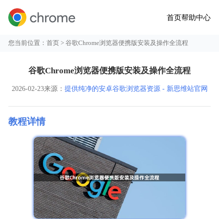
首页
帮助中心
您当前位置：
首页
> 谷歌Chrome浏览器便携版安装及操作全流程
谷歌Chrome浏览器便携版安装及操作全流程
2026-02-23
来源：
提供纯净的安卓谷歌浏览器资源 - 新思维站官网
教程详情