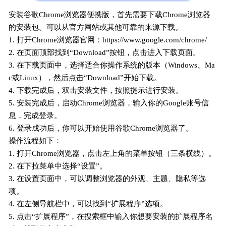
安装谷歌Chrome浏览器便携版，首先需要下载Chrome浏览器
的安装包。可以从官方网站或其他可靠的来源下载。
1. 打开Chrome浏览器官网：https://www.google.com/chrome/
2. 在页面顶部找到“Download”按钮，点击进入下载页面。
3. 在下载页面中，选择适合你操作系统的版本（Windows、Ma
c或Linux），然后点击“Download”开始下载。
4. 下载完成后，双击安装文件，按照提示进行安装。
5. 安装完成后，启动Chrome浏览器，输入你的Google账号信
息，完成登录。
6. 登录成功后，你可以开始使用谷歌Chrome浏览器了。
操作流程如下：
1. 打开Chrome浏览器，点击左上角的菜单按钮（三条横线）。
2. 在下拉菜单中选择“设置”。
3. 在设置页面中，可以调整浏览器的外观、主题、隐私等选
项。
4. 在左侧导航栏中，可以找到“扩展程序”选项。
5. 点击“扩展程序”，在搜索框中输入你想要安装的扩展程序名