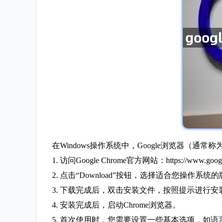
在Windows操作系统中，Google浏览器（通常
1. 访问Google Chrome官方网站：https://www.google
2. 点击“Download”按钮，选择适合您操作系统的
3. 下载完成后，双击安装文件，按照提示进行安
4. 安装完成后，启动Chrome浏览器。
5. 首次使用时，您需要设置一些基本选项，如