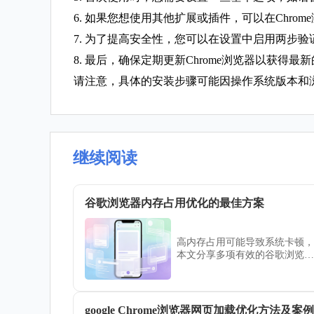
6. 如果您想使用其他扩展或插件，可以在Chr
7. 为了提高安全性，您可以在设置中启用两步
8. 最后，确保定期更新Chrome浏览器以获得
请注意，具体的安装步骤可能因操作系统版本和
继续阅读
谷歌浏览器内存占用优化的最佳方案
高内存占用可能导致系统卡顿，
本文分享多项有效的谷歌浏览器
优化技巧，助你释放系统资源，
提升网页加载与运行速度。
google Chrome浏览器网页加载优化方法及案例