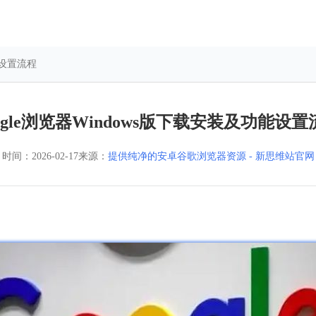
能设置流程
oogle浏览器Windows版下载安装及功能设置
时间：
2026-02-17
来源：
提供纯净的安卓谷歌浏览器资源 - 新思维站官网