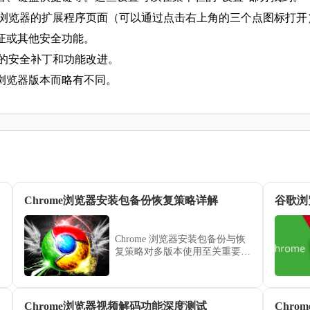
ome浏览器的扩展程序页面（可以通过点击右上角的三个点图标打
验证或其他安全功能。
最新的安全补丁和功能改进。
浏览器版本而略有不同。
Chrome浏览器安装包备份恢复策略详解
谷歌浏
Chrome 浏览器安装包备份与恢
复策略对多版本使用至关重要。
文章提供详解策略，帮助用户安
全管理安装包并快速恢复。
Chrome浏览器视频解码功能深度测试
Chr