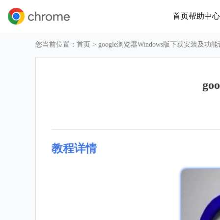
首页
帮助中心
您当前位置：
首页
> google浏览器Windows版下载安装及功
g
教程详情