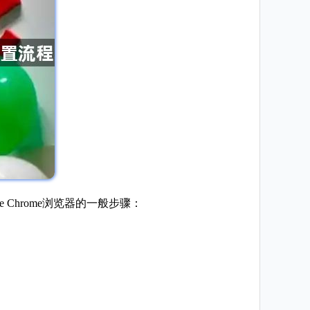
e Chrome浏览器的一般步骤：