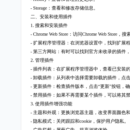
- Storage：查看和修改存储信息。
二、安装和使用插件
1. 搜索和安装插件
- Chrome Web Store：访问Chrome Web Sto
- 扩展程序管理器：在浏览器设置中，找到扩展
- 第三方网站：有时可以找到官方未收录的插件
2. 管理插件
- 插件列表：在扩展程序管理器中，查看已安装
- 卸载插件：从列表中选择需要卸载的插件，点击
- 更新插件：检查插件版本，点击“更新”按钮，
- 禁用插件：如果不再需要某个插件，可以将其
3. 使用插件增强功能
- 主题和外观：更换浏览器主题，改变界面颜色
- 隐私模式：关闭跟踪和cookie，保护用户隐私。
- 广告拦截：屏蔽广告，提高浏览体验。