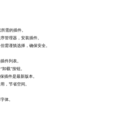
re，搜索所需的插件。
程序管理器，安装插件。
，但需谨慎选择，确保安全。
的插件列表。
“卸载”按钮。
确保插件是最新版本。
禁用，节省空间。
和字体。