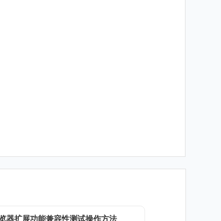
览器扩展功能兼容性测试操作方法