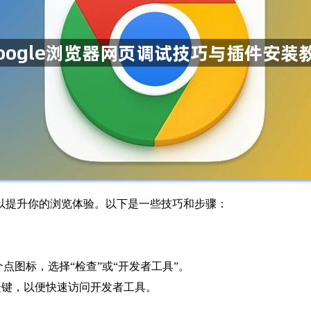
可以提升你的浏览体验。以下是一些技巧和步骤：
个点图标，选择“检查”或“开发者工具”。
捷键，以便快速访问开发者工具。