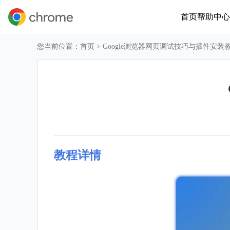
首页
帮助中心
您当前位置：
首页
> Google浏览器网页调试技巧与插件安装
教程详情