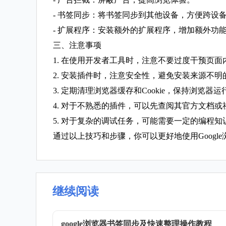
- 书签同步：将书签同步到其他设备，方便跨设
- 扩展程序：安装额外的扩展程序，增加额外功
三、注意事项
1. 在使用开发者工具时，注意不要过度干预页
2. 安装插件时，注意安全性，避免安装来源不明
3. 定期清理浏览器缓存和Cookie，保持浏览器
4. 对于不熟悉的插件，可以先查阅其官方文档
5. 对于复杂的调试任务，可能需要一定的编程
通过以上技巧和步骤，你可以更好地使用Goog
继续阅读
google浏览器书签同步及快速整理操作教程