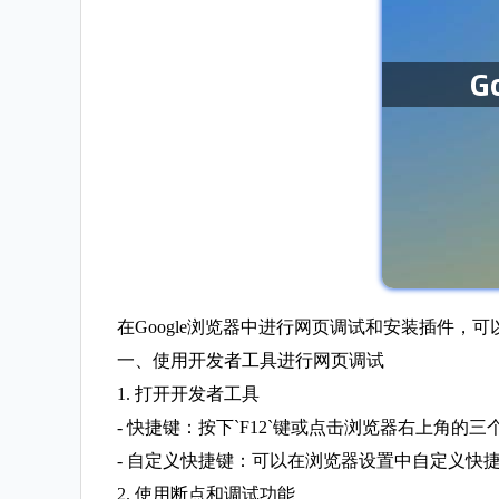
在Google浏览器中进行网页调试和安装插件，
一、使用开发者工具进行网页调试
1. 打开开发者工具
- 快捷键：按下`F12`键或点击浏览器右上角的三
- 自定义快捷键：可以在浏览器设置中自定义快
2. 使用断点和调试功能