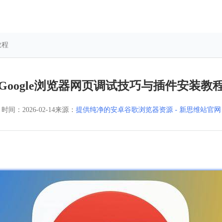
教程
Google浏览器网页调试技巧与插件安装教
时间：
2026-02-14
来源：
提供纯净的安卓谷歌浏览器资源 - 新思维站官网