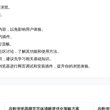
备浏览。
能。
面内容，以免影响用户体验。
的插件。
运行流畅。
或社区讨论，了解其功能和使用方法。
知识，建议先学习相关基础知识。
le浏览器进行网页调试和安装插件，提升你的浏览体验。
谷歌浏览器网页字体清晰度优化策略方案
谷歌浏