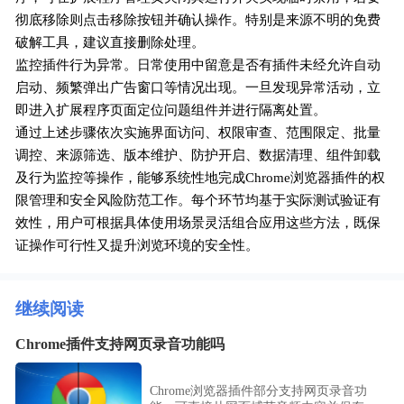
彻底移除则点击移除按钮并确认操作。特别是来源不明的免费
破解工具，建议直接删除处理。
监控插件行为异常。日常使用中留意是否有插件未经允许自动
启动、频繁弹出广告窗口等情况出现。一旦发现异常活动，立
即进入扩展程序页面定位问题组件并进行隔离处置。
通过上述步骤依次实施界面访问、权限审查、范围限定、批量
调控、来源筛选、版本维护、防护开启、数据清理、组件卸载
及行为监控等操作，能够系统性地完成Chrome浏览器插件的权
限管理和安全风险防范工作。每个环节均基于实际测试验证有
效性，用户可根据具体使用场景灵活组合应用这些方法，既保
证操作可行性又提升浏览环境的安全性。
继续阅读
Chrome插件支持网页录音功能吗
Chrome浏览器插件部分支持网页录音功