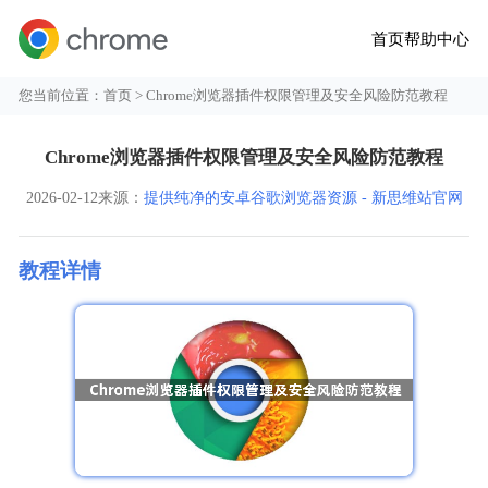
首页
帮助中心
您当前位置：
首页
> Chrome浏览器插件权限管理及安全风险防范教程
Chrome浏览器插件权限管理及安全风险防范教程
2026-02-12
来源：
提供纯净的安卓谷歌浏览器资源 - 新思维站官网
教程详情