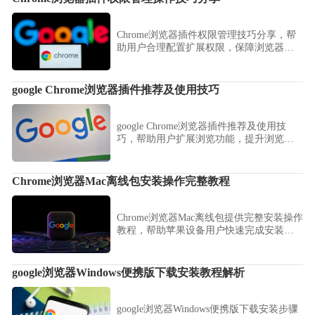
Chrome浏览器插件权限管理技巧分享，帮
助用户合理配置扩展权限，保障浏览器使
用过程中的安全性。
google Chrome浏览器插件推荐及使用技巧
google Chrome浏览器插件推荐及使用技
巧，帮助用户扩展浏览功能，提升浏览器
使用效率和体验。
Chrome浏览器Mac离线包安装操作完整教程
Chrome浏览器Mac离线包提供完整安装操作
教程，帮助苹果设备用户快速完成安装并
顺利使用浏览器功能。
google浏览器Windows便携版下载安装教程解析
google浏览器Windows便携版下载安装步骤