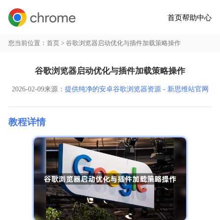
首页
帮助中心
您当前位置：
首页
> 谷歌浏览器启动优化与插件加载策略操作
谷歌浏览器启动优化与插件加载策略操作
2026-02-09
来源：
提供纯净的安卓谷歌浏览器资源 - 新思维站官网
教程详情