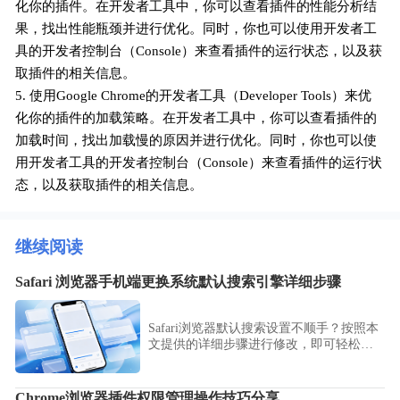
化你的插件。在开发者工具中，你可以查看插件的性能分析结
果，找出性能瓶颈并进行优化。同时，你也可以使用开发者工
具的开发者控制台（Console）来查看插件的运行状态，以及获
取插件的相关信息。
5. 使用Google Chrome的开发者工具（Developer Tools）来优
化你的插件的加载策略。在开发者工具中，你可以查看插件的
加载时间，找出加载慢的原因并进行优化。同时，你也可以使
用开发者工具的开发者控制台（Console）来查看插件的运行状
态，以及获取插件的相关信息。
继续阅读
Safari 浏览器手机端更换系统默认搜索引擎详细步骤
Safari浏览器默认搜索设置不顺手？按照本
文提供的详细步骤进行修改，即可轻松切
换至更符合个人搜索偏好的搜索引擎，显
著提升信息检索的精准度与效率。
Chrome浏览器插件权限管理操作技巧分享