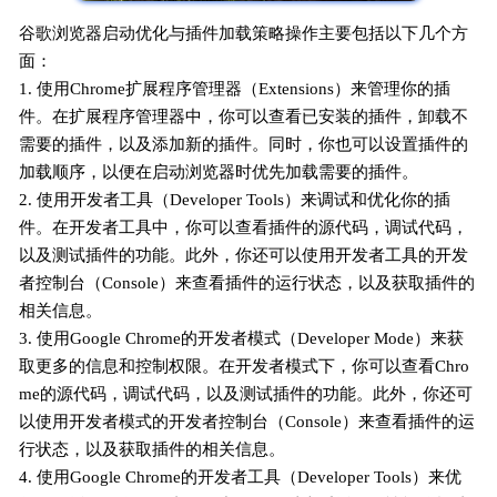
谷歌浏览器启动优化与插件加载策略操作主要包括以下几个方
面：
1. 使用Chrome扩展程序管理器（Extensions）来管理你的插
件。在扩展程序管理器中，你可以查看已安装的插件，卸载不
需要的插件，以及添加新的插件。同时，你也可以设置插件的
加载顺序，以便在启动浏览器时优先加载需要的插件。
2. 使用开发者工具（Developer Tools）来调试和优化你的插
件。在开发者工具中，你可以查看插件的源代码，调试代码，
以及测试插件的功能。此外，你还可以使用开发者工具的开发
者控制台（Console）来查看插件的运行状态，以及获取插件的
相关信息。
3. 使用Google Chrome的开发者模式（Developer Mode）来获
取更多的信息和控制权限。在开发者模式下，你可以查看Chro
me的源代码，调试代码，以及测试插件的功能。此外，你还可
以使用开发者模式的开发者控制台（Console）来查看插件的运
行状态，以及获取插件的相关信息。
4. 使用Google Chrome的开发者工具（Developer Tools）来优