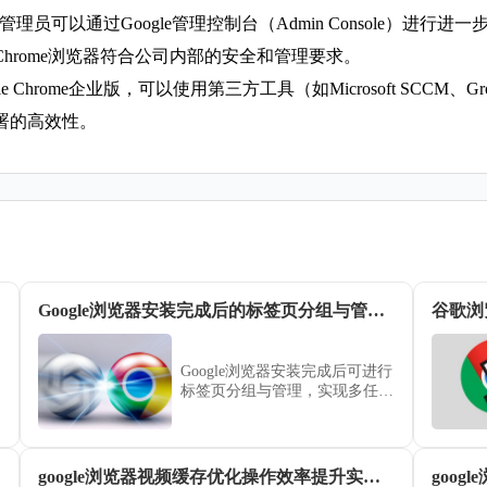
版后，管理员可以通过Google管理控制台（Admin Console
hrome浏览器符合公司内部的安全和管理要求。
Chrome企业版，可以使用第三方工具（如Microsoft SCCM、G
署的高效性。
Google浏览器安装完成后的标签页分组与管理技巧
谷歌浏
Google浏览器安装完成后可进行
标签页分组与管理，实现多任务
浏览优化，提高操作效率和浏览
体验，保证系统稳定性。
google浏览器视频缓存优化操作效率提升实测报告
goo