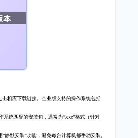
。
x等，点击相应下载链接。企业版支持的操作系统包括
系统匹配的安装包，通常为“.exe”格式（针对
用“静默安装”功能，避免每台计算机都手动安装。