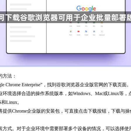
的方法：
 Chrome Enterprise”，找到谷歌浏览器企业版官网的下载页面
环境选择合适的操作系统版本，如Windows、Mac或Linu
OS和Linux。
将提供Chrome企业版的安装包，可直接点击下载按钮，下载与操作
安装方式。对于企业环境中需要部署多个设备的情况，可以选择使