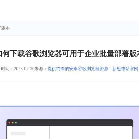
署版本
如何下载谷歌浏览器可用于企业批量部署版
时间：
2025-07-30
来源：
提供纯净的安卓谷歌浏览器资源 - 新思维站官网