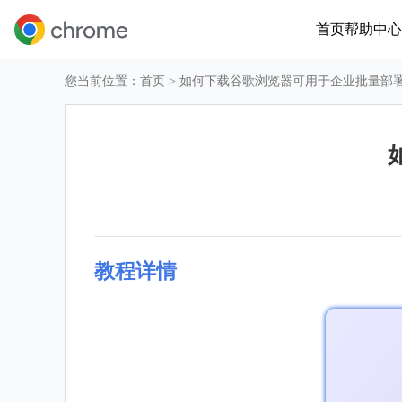
首页
帮助中心
您当前位置：
首页
> 如何下载谷歌浏览器可用于企业批量部
教程详情