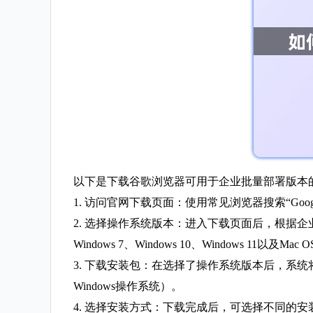
以下是下载谷歌浏览器可用于企业批量部署版本
1. 访问官网下载页面：使用常见浏览器搜索“Google
2. 选择操作系统版本：进入下载页面后，根据企业
Windows 7、Windows 10、Windows 11以及Mac 
3. 下载安装包：在选择了操作系统版本后，系统
Windows操作系统）。
4. 选择安装方式：下载完成后，可选择不同的