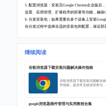
5. 配置浏览器：安装完Google Chrome企业
设置、应用管理、扩展程序的部署等功能，确保C
6. 分发安装包：如果需要在多个设备上安装Google 
在分发过程中选择合适的安装包和配置，保证部
继续阅读
谷歌浏览器下载安装问题解决操作指南
谷歌浏览器下载安装问题解决操
作指南，提供常见错误排查与修
复技巧，帮助用户高效处理安装
障碍，保障浏览器的正常使用与
顺畅体验。
google浏览器插件管理与实用教程合集