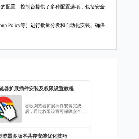
）进行进一步的配置，控制台提供了多种配置选项，包括安全
roup Policy等）进行批量分发和自动化安装。确保
览器扩展插件安装及权限设置教程
谷歌浏览器扩展插件安装完成
后，通过权限设置可保障安全使
用，避免插件带来潜在风险。
gle浏览器多版本共存安装优化技巧