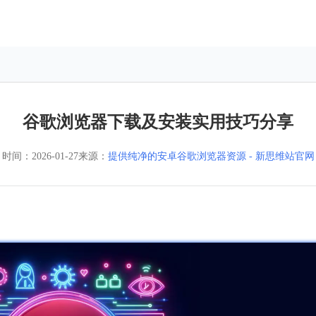
谷歌浏览器下载及安装实用技巧分享
时间：
2026-01-27
来源：
提供纯净的安卓谷歌浏览器资源 - 新思维站官网