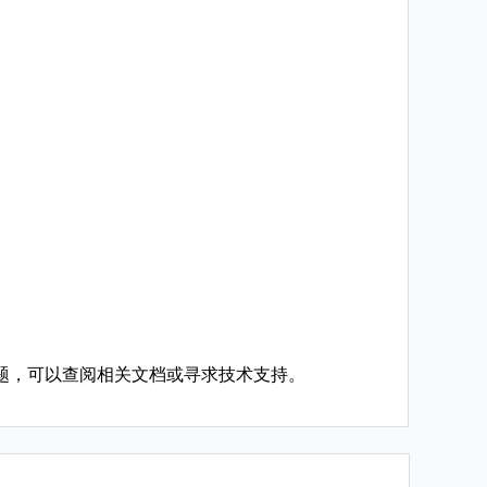
题，可以查阅相关文档或寻求技术支持。