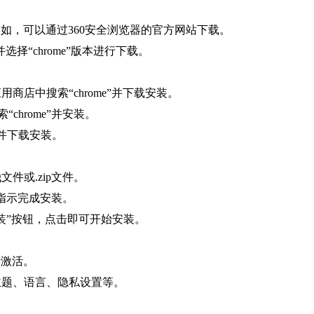
。例如，可以通过360安全浏览器的官方网站下载。
选择“chrome”版本进行下载。
商店中搜索“chrome”并下载安装。
搜索“chrome”并安装。
me”并下载安装。
文件或.zip文件。
的指示完成安装。
装”按钮，点击即可开始安装。
行激活。
主题、语言、隐私设置等。