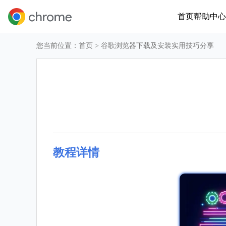
首页
帮助中心
您当前位置：
首页
> 谷歌浏览器下载及安装实用技巧分享
教程详情