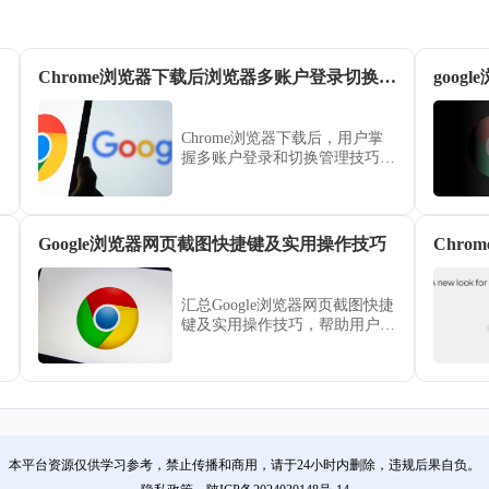
Chrome浏览器下载后浏览器多账户登录切换和管理技巧
goo
Chrome浏览器下载后，用户掌
握多账户登录和切换管理技巧，
可快速在不同账号间切换，提升
日常浏览和工作效率。
Google浏览器网页截图快捷键及实用操作技巧
Chr
汇总Google浏览器网页截图快捷
键及实用操作技巧，帮助用户快
速捕捉网页内容。
本平台资源仅供学习参考，禁止传播和商用，请于24小时内删除，违规后果自负。