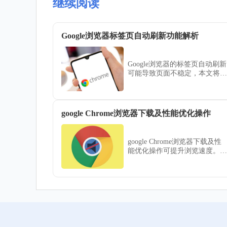
继续阅读
Google浏览器标签页自动刷新功能解析
Google浏览器的标签页自动刷新
可能导致页面不稳定，本文将解
释自动刷新的功能以及如何有效
地控制刷新行为。
google Chrome浏览器下载及性能优化操作
google Chrome浏览器下载及性
能优化操作可提升浏览速度。操
作方法涵盖下载安装、性能调优
及配置优化，让浏览器响应更快
速。