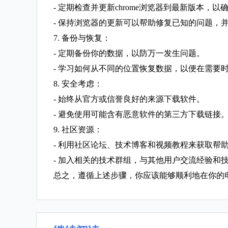
- 定期检查并更新chrome浏览器到最新版本，
- 保持浏览器的更新可以帮助修复已知的问题，
7. 备份与恢复：
- 定期备份你的数据，以防万一发生问题。
- 学习如何从不同的位置恢复数据，以便在需要
8. 安全考虑：
- 始终从官方或信誉良好的来源下载软件。
- 避免使用可能含有恶意软件的第三方下载链接
9. 社区资源：
- 利用社区论坛、技术博客和视频教程来获取帮
- 加入相关的技术群组，与其他用户交流经验和
总之，遵循上述步骤，你应该能够顺利地在你的