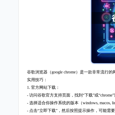
谷歌浏览器（google chrome）是一款
实用技巧：
1. 官方网站下载：
- 访问谷歌官方支持页面，找到“下载”或“chrome
- 选择适合你操作系统的版本（windows, macos, l
- 点击“立即下载”，然后按照提示操作，可能