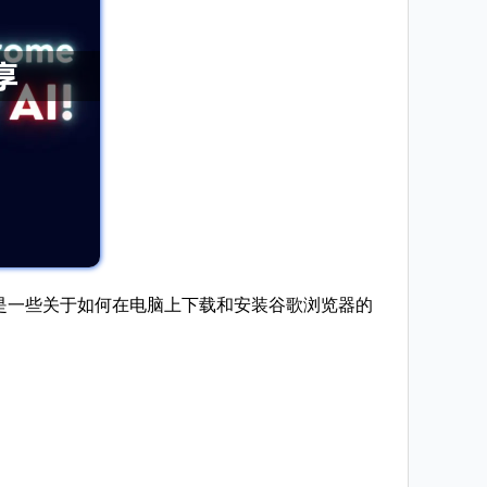
以下是一些关于如何在电脑上下载和安装谷歌浏览器的