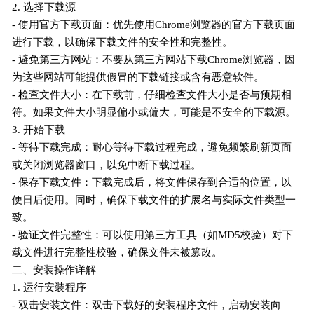
2. 选择下载源
- 使用官方下载页面：优先使用Chrome浏览器的官方下载页面
进行下载，以确保下载文件的安全性和完整性。
- 避免第三方网站：不要从第三方网站下载Chrome浏览器，因
为这些网站可能提供假冒的下载链接或含有恶意软件。
- 检查文件大小：在下载前，仔细检查文件大小是否与预期相
符。如果文件大小明显偏小或偏大，可能是不安全的下载源。
3. 开始下载
- 等待下载完成：耐心等待下载过程完成，避免频繁刷新页面
或关闭浏览器窗口，以免中断下载过程。
- 保存下载文件：下载完成后，将文件保存到合适的位置，以
便日后使用。同时，确保下载文件的扩展名与实际文件类型一
致。
- 验证文件完整性：可以使用第三方工具（如MD5校验）对下
载文件进行完整性校验，确保文件未被篡改。
二、安装操作详解
1. 运行安装程序
- 双击安装文件：双击下载好的安装程序文件，启动安装向