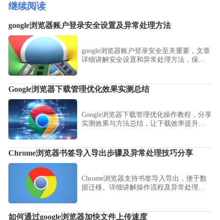
继续阅读
google浏览器账户登录安全设置及异常处理方法
google浏览器账户登录安全至关重要，文章
详细讲解安全设置和异常处理方法，保障
账号安全稳定。
Google浏览器下载管理优化效果实测总结
Google浏览器下载管理优化操作教程，分享
实测效果与方法总结，让下载效率提升明
显，操作更加顺畅。
Chrome浏览器书签导入导出步骤及异常处理技巧分享
Chrome浏览器支持书签导入导出，便于数
据迁移。详细讲解操作流程及异常处理技
巧，帮助用户高效管理书签，保障收藏数
据完整安全。
如何通过google浏览器加快文件上传速度