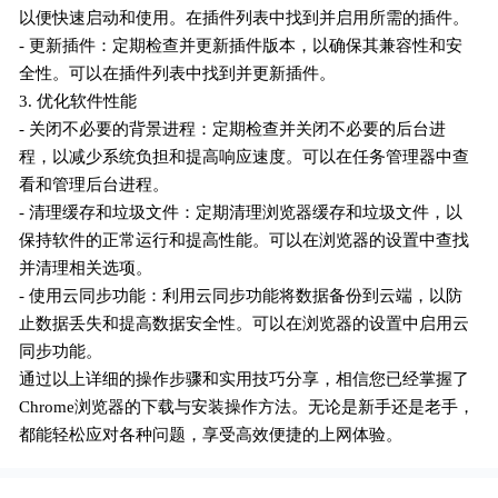
以便快速启动和使用。在插件列表中找到并启用所需的插件。
- 更新插件：定期检查并更新插件版本，以确保其兼容性和安
全性。可以在插件列表中找到并更新插件。
3. 优化软件性能
- 关闭不必要的背景进程：定期检查并关闭不必要的后台进
程，以减少系统负担和提高响应速度。可以在任务管理器中查
看和管理后台进程。
- 清理缓存和垃圾文件：定期清理浏览器缓存和垃圾文件，以
保持软件的正常运行和提高性能。可以在浏览器的设置中查找
并清理相关选项。
- 使用云同步功能：利用云同步功能将数据备份到云端，以防
止数据丢失和提高数据安全性。可以在浏览器的设置中启用云
同步功能。
通过以上详细的操作步骤和实用技巧分享，相信您已经掌握了
Chrome浏览器的下载与安装操作方法。无论是新手还是老手，
都能轻松应对各种问题，享受高效便捷的上网体验。