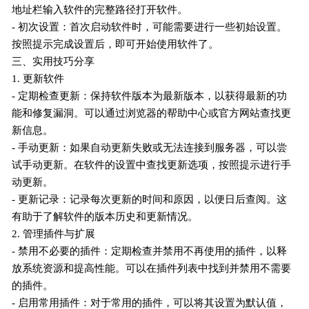
地址栏输入软件的完整路径打开软件。
- 初次设置：首次启动软件时，可能需要进行一些初始设置。
按照提示完成设置后，即可开始使用软件了。
三、实用技巧分享
1. 更新软件
- 定期检查更新：保持软件版本为最新版本，以获得最新的功
能和修复漏洞。可以通过浏览器的帮助中心或官方网站查找更
新信息。
- 手动更新：如果自动更新失败或无法连接到服务器，可以尝
试手动更新。在软件的设置中查找更新选项，按照提示进行手
动更新。
- 更新记录：记录每次更新的时间和原因，以便日后查阅。这
有助于了解软件的版本历史和更新情况。
2. 管理插件与扩展
- 禁用不必要的插件：定期检查并禁用不再使用的插件，以释
放系统资源和提高性能。可以在插件列表中找到并禁用不需要
的插件。
- 启用常用插件：对于常用的插件，可以将其设置为默认值，