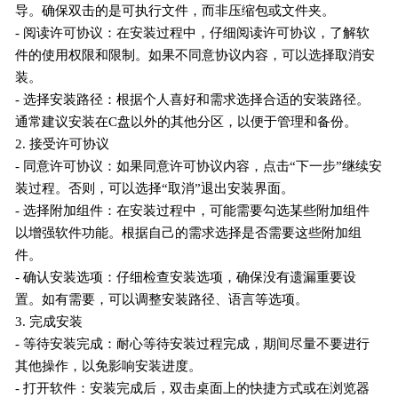
导。确保双击的是可执行文件，而非压缩包或文件夹。
- 阅读许可协议：在安装过程中，仔细阅读许可协议，了解软
件的使用权限和限制。如果不同意协议内容，可以选择取消安
装。
- 选择安装路径：根据个人喜好和需求选择合适的安装路径。
通常建议安装在C盘以外的其他分区，以便于管理和备份。
2. 接受许可协议
- 同意许可协议：如果同意许可协议内容，点击“下一步”继续安
装过程。否则，可以选择“取消”退出安装界面。
- 选择附加组件：在安装过程中，可能需要勾选某些附加组件
以增强软件功能。根据自己的需求选择是否需要这些附加组
件。
- 确认安装选项：仔细检查安装选项，确保没有遗漏重要设
置。如有需要，可以调整安装路径、语言等选项。
3. 完成安装
- 等待安装完成：耐心等待安装过程完成，期间尽量不要进行
其他操作，以免影响安装进度。
- 打开软件：安装完成后，双击桌面上的快捷方式或在浏览器