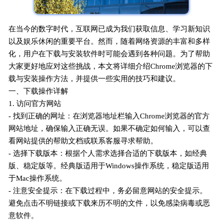
在当今的数字时代，互联网已成为我们获取信息、学习新知识
以及娱乐休闲的重要平台。然而，随着网络资源的丰富和多样
化，用户在下载与安装软件时可能会遇到各种问题。为了帮助
大家更好地应对这些挑战，本文将详细介绍Chrome浏览器的下
载与安装操作方法，并提供一些实用的技巧和建议。
一、下载操作详解
1. 访问官方网站
- 找到正确的网址：在浏览器地址栏输入Chrome浏览器的官方
网站地址，确保输入正确无误。如果不确定如何输入，可以查
看网站提供的帮助文档或联系客服寻求帮助。
- 选择下载版本：根据个人需求选择合适的下载版本，如经典
版、稳定版等。经典版适用于Windows操作系统，稳定版适用
于Mac操作系统。
- 注意安全提示：在下载过程中，务必留意网站的安全提示。
避免点击不明链接或下载来历不明的文件，以免感染病毒或恶
意软件。