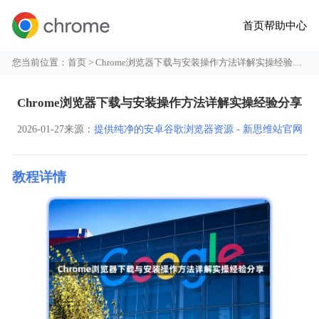
首页
帮助中心
您当前位置：
首页
> Chrome浏览器下载与安装操作方法详解实操经验分享
Chrome浏览器下载与安装操作方法详解实操经验分享
2026-01-27
来源：
提供纯净的安卓谷歌浏览器资源 - 新思维站官网
教程详情