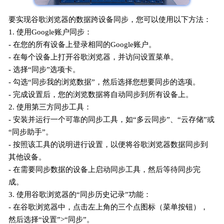
要实现谷歌浏览器的数据跨设备同步，您可以使用以下方法：
1. 使用Google账户同步：
- 在您的所有设备上登录相同的Google账户。
- 在每个设备上打开谷歌浏览器，并访问设置菜单。
- 选择“同步”选项卡。
- 勾选“同步我的浏览数据”，然后选择您想要同步的选项。
- 完成设置后，您的浏览数据将自动同步到所有设备上。
2. 使用第三方同步工具：
- 安装并运行一个可靠的同步工具，如“多云同步”、“云存储”或
“同步助手”。
- 按照该工具的说明进行设置，以便将谷歌浏览器数据同步到
其他设备。
- 在需要同步数据的设备上启动同步工具，然后等待同步完
成。
3. 使用谷歌浏览器的“同步历史记录”功能：
- 在谷歌浏览器中，点击左上角的三个点图标（菜单按钮），
然后选择“设置”>“同步”。