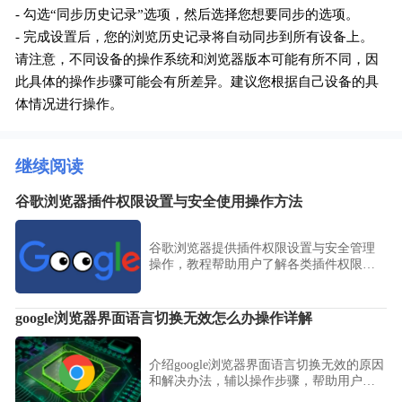
- 勾选“同步历史记录”选项，然后选择您想要同步的选项。
- 完成设置后，您的浏览历史记录将自动同步到所有设备上。
请注意，不同设备的操作系统和浏览器版本可能有所不同，因
此具体的操作步骤可能会有所差异。建议您根据自己设备的具
体情况进行操作。
继续阅读
谷歌浏览器插件权限设置与安全使用操作方法
谷歌浏览器提供插件权限设置与安全管理
操作，教程帮助用户了解各类插件权限的
作用，学会合理配置权限，提高浏览安全
性，并防止信息泄露风险。
google浏览器界面语言切换无效怎么办操作详解
介绍google浏览器界面语言切换无效的原因
和解决办法，辅以操作步骤，帮助用户恢
复正常语言切换功能。