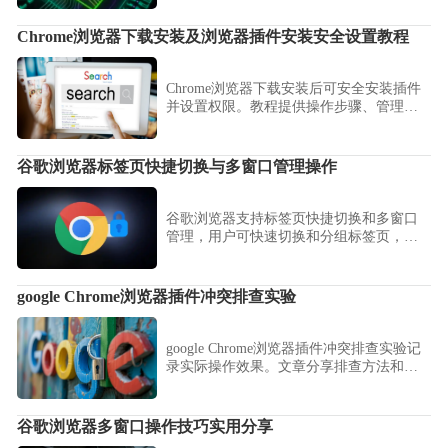
Chrome浏览器下载安装及浏览器插件安装安全设置教程
Chrome浏览器下载安装后可安全安装插件
并设置权限。教程提供操作步骤、管理方
法及安全策略，确保扩展功能稳定可靠。
谷歌浏览器标签页快捷切换与多窗口管理操作
谷歌浏览器支持标签页快捷切换和多窗口
管理，用户可快速切换和分组标签页，提
高浏览效率。
google Chrome浏览器插件冲突排查实验
google Chrome浏览器插件冲突排查实验记
录实际操作效果。文章分享排查方法和优
化策略，帮助用户解决插件兼容性问题，
保证浏览器稳定运行和功能正常使用。
谷歌浏览器多窗口操作技巧实用分享