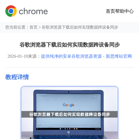
首页
帮助中心
您当前位置：
首页
> 谷歌浏览器下载后如何实现数据跨设备同步
谷歌浏览器下载后如何实现数据跨设备同步
2026-01-10
来源：
提供纯净的安卓谷歌浏览器资源 - 新思维站官网
教程详情