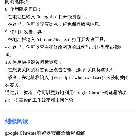
间浏览体验。
8. 使用隐身窗口：
- 在地址栏输入 `incognito` 打开隐身窗口。
- 在这里，你可以无痕浏览，避免保存敏感信息。
9. 使用开发者工具：
- 在地址栏输入 `chrome://inspect` 打开开发者工具。
- 在这里，你可以查看和修改网页的源代码，进行调试和测
试。
10. 使用快捷键关闭标签页：
- 在想要关闭的标签页上点击右键，选择“关闭标签页”。
- 或者，在地址栏输入 `javascript：window.close()` 来强制关闭
标签页。
通过以上教程，你可以更好地利用Google Chrome浏览器的功
能，提高你的工作效率和上网体验。
继续阅读
google Chrome浏览器安装全流程图解