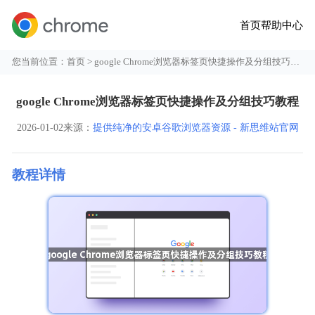
首页
帮助中心
您当前位置：
首页
> google Chrome浏览器标签页快捷操作及分组技巧教程
google Chrome浏览器标签页快捷操作及分组技巧教程
2026-01-02
来源：
提供纯净的安卓谷歌浏览器资源 - 新思维站官网
教程详情