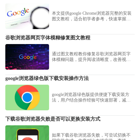
本文提供google Chrome浏览器完整的安装
图文教程，适合初学者参考，快速掌握从
下载到设置的每一步操作。
谷歌浏览器网页字体模糊修复图文教程
通过图文教程教你修复谷歌浏览器网页字
体模糊问题，提升阅读清晰度，改善视觉
体验。
google浏览器绿色版下载安装操作方法
google浏览器绿色版提供便捷下载安装方
法，用户结合操作经验可快速部署，减少
资源占用，并优化浏览器启动速度和整体
使用体验。
下载谷歌浏览器失败是否可以更换安装方式
如果下载谷歌浏览器失败，可尝试切换不