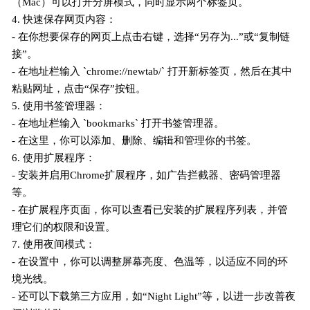
（Mac）可以打开分屏模式，同时显示两个标签页。
4. 快速保存网页内容：
- 在你想要保存的网页上点击右键，选择“另存为...”或“复制链
接”。
- 在地址栏输入 `chrome://newtab/` 打开新标签页，然后在其中
粘贴网址，点击“保存”按钮。
5. 使用书签管理器：
- 在地址栏输入 `bookmarks` 打开书签管理器。
- 在这里，你可以添加、删除、编辑和管理你的书签。
6. 使用扩展程序：
- 安装并启用Chrome扩展程序，如广告拦截器、密码管理器
等。
- 在扩展程序页面，你可以查看已安装的扩展程序列表，并管
理它们的权限和设置。
7. 使用夜间模式：
- 在设置中，你可以调整屏幕亮度、色温等，以适应不同的环
境光线。
- 还可以下载第三方应用，如“Night Light”等，以进一步改善夜